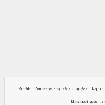
Memória
Comentários e sugestões
Ligações
Mapa do s
Última modificação no sit