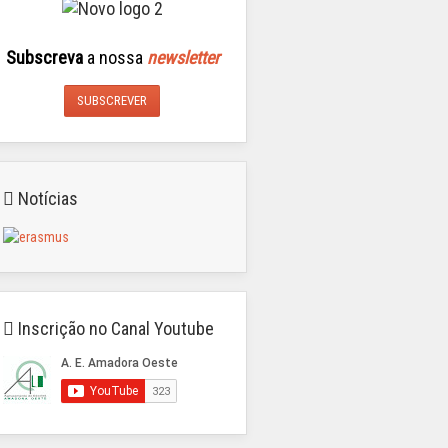
Subscreva
a nossa
newsletter
SUBSCREVER
Notícias
Inscrição no Canal Youtube