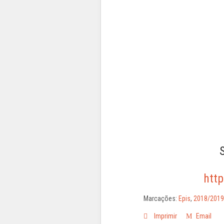
htt
Marcações:
Epis
,
2018/2019
Imprimir
Email