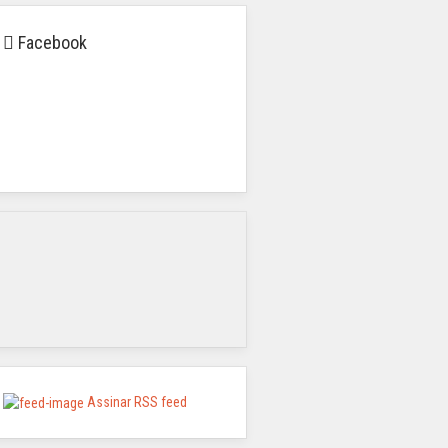
Facebook
Assinar RSS feed