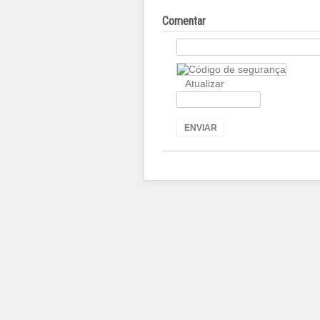
Comentar
Atualizar
ENVIAR