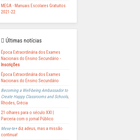
MEGA - Manuais Escolares Gratuitos
2021-22
Últimas notícias
Época Extraordinária dos Exames
Nacionais do Ensino Secundário -
Inscrições
Época Extraordinária dos Exames
Nacionais do Ensino Secundário
Becoming a Well-being Ambassador to
Create Happy Classrooms and Schools
,
Rhodes, Grécia
21 olhares para o século XXI |
Parceria com o jornal Público
Mexe-te+
diz adeus, mas a missão
continua!