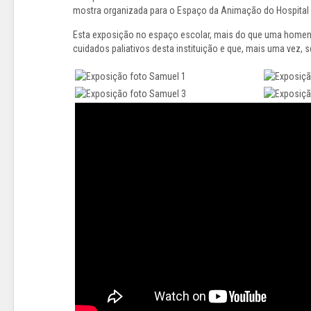
mostra organizada para o Espaço da Animação do Hospital d
Esta exposição no espaço escolar, mais do que uma homena
cuidados paliativos desta instituição e que, mais uma vez,