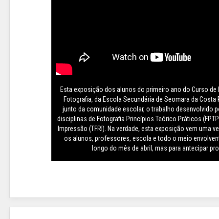
Esta exposição dos alunos do primeiro ano do Curso d
Fotografia, da Escola Secundária de Seomara da Costa 
junto da comunidade escolar, o trabalho desenvolvido p
disciplinas de Fotografia Princípios Teórico Práticos (FPT
Impressão (TFRI). Na verdade, esta exposição vem uma ve
os alunos, professores, escola e todo o meio envolven
longo do mês de abril, mas para antecipar pr