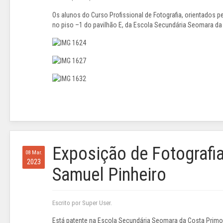
Os alunos do Curso Profissional de Fotografia, orientados
no piso –1 do pavilhão E, da Escola Secundária Seomara da 
Exposição de Fotografi
08 Mar.
2023
Samuel Pinheiro
Escrito por Super User.
Está patente na Escola Secundária Seomara da Costa Primo