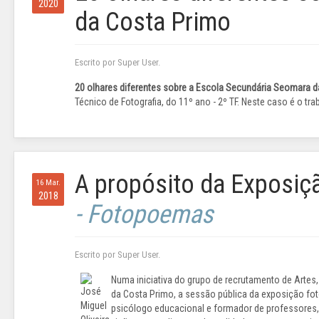
2020
da Costa Primo
Escrito por Super User.
20 olhares diferentes sobre a Escola Secundária Seomara 
Técnico de Fotografia, do 11º ano - 2º TF. Neste caso é o tr
A propósito da Exposiç
16 Mar.
2018
- Fotopoemas
Escrito por Super User.
Numa iniciativa do grupo de recrutamento de Artes
da Costa Primo, a sessão pública da exposição fo
psicólogo educacional e formador de professores, 