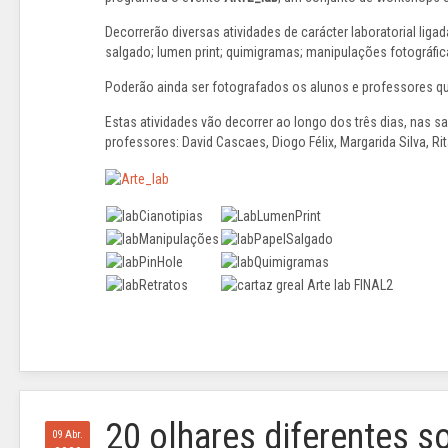
Decorrerão diversas atividades de carácter laboratorial ligad
salgado; lumen print; quimigramas; manipulações fotográfic
Poderão ainda ser fotografados os alunos e professores qu
Estas atividades vão decorrer ao longo dos três dias, nas s
professores: David Cascaes, Diogo Félix, Margarida Silva, Rit
20 olhares diferentes 
09 Abr.