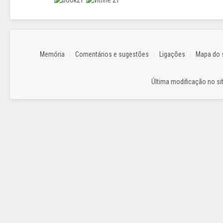
Memória
Comentários e sugestões
Ligações
Mapa do s
Última modificação no sit