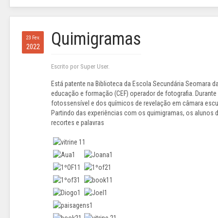
Quimigramas
23 Fev.
2022
Escrito por Super User.
Está patente na Biblioteca da Escola Secundária Seomara d
educação e formação (CEF) operador de fotografia. Durante
fotossensível e dos químicos de revelação em câmara esc
Partindo das experiências com os quimigramas, os alunos d
recortes e palavras