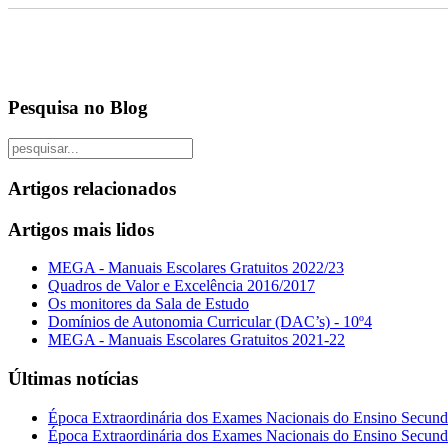
Pesquisa no Blog
Artigos relacionados
Artigos mais lidos
MEGA - Manuais Escolares Gratuitos 2022/23
Quadros de Valor e Excelência 2016/2017
Os monitores da Sala de Estudo
Domínios de Autonomia Curricular (DAC’s) - 10º4
MEGA - Manuais Escolares Gratuitos 2021-22
Últimas notícias
Época Extraordinária dos Exames Nacionais do Ensino Secund
Época Extraordinária dos Exames Nacionais do Ensino Secund