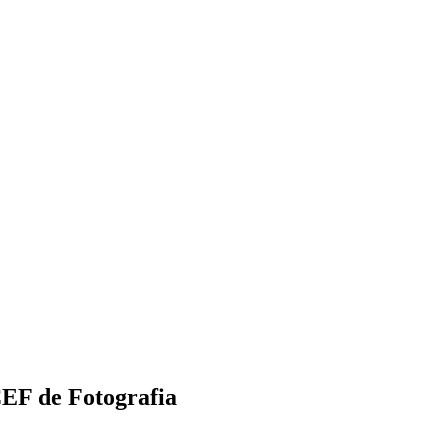
CEF de Fotografia