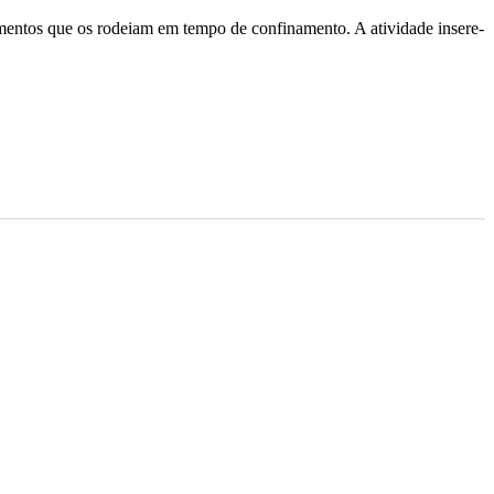
mentos que os rodeiam em tempo de confinamento. A atividade insere-