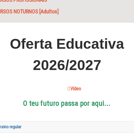
RSOS NOTURNOS [Adultos]
Oferta Educativa
2026/2027
Vídeo
O teu futuro passa por aqui...
nsino regular