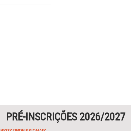
PRÉ-INSCRIÇÕES 2026/2027
RSOS PROFISSIONAIS