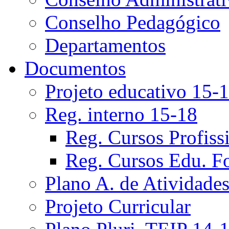
Conselho Pedagógico
Departamentos
Documentos
Projeto educativo 15-
Reg. interno 15-18
Reg. Cursos Profiss
Reg. Cursos Edu. F
Plano A. de Atividade
Projeto Curricular