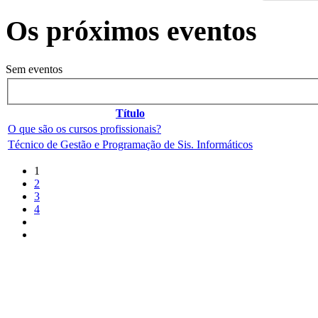
Os próximos eventos
Sem eventos
Título
O que são os cursos profissionais?
Técnico de Gestão e Programação de Sis. Informáticos
1
2
3
4