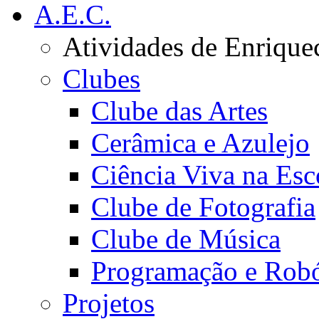
A.E.C.
Atividades de Enrique
Clubes
Clube das Artes
Cerâmica e Azulejo
Ciência Viva na Esc
Clube de Fotografia
Clube de Música
Programação e Robó
Projetos