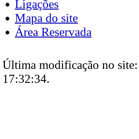
Ligações
Mapa do site
Área Reservada
Última modificação no site:
17:32:34.