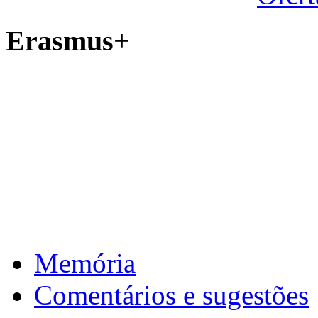
Erasmus+
Memória
Comentários e sugestões