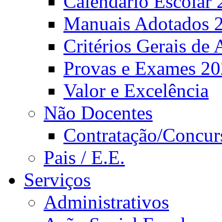
Calendário Escolar 
Manuais Adotados 
Critérios Gerais de 
Provas e Exames 2
Valor e Excelência
Não Docentes
Contratação/Concur
Pais / E.E.
Serviços
Administrativos