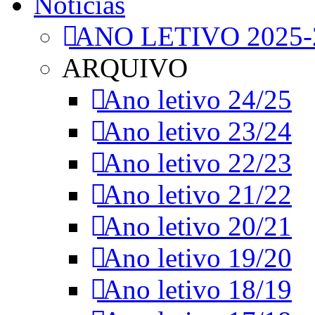
Notícias
ANO LETIVO 2025-
ARQUIVO
Ano letivo 24/25
Ano letivo 23/24
Ano letivo 22/23
Ano letivo 21/22
Ano letivo 20/21
Ano letivo 19/20
Ano letivo 18/19