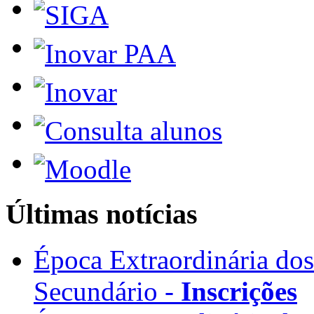
Últimas notícias
Época Extraordinária do
Secundário -
Inscrições