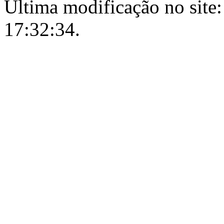
Última modificação no site:
17:32:34.