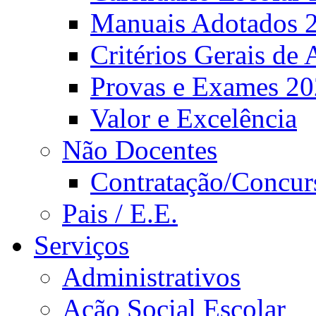
Manuais Adotados 
Critérios Gerais de 
Provas e Exames 2
Valor e Excelência
Não Docentes
Contratação/Concur
Pais / E.E.
Serviços
Administrativos
Ação Social Escolar