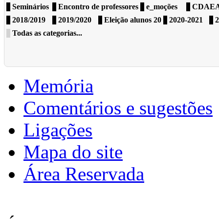
Seminários
Encontro de professores
e_moções
CDAE
2018/2019
2019/2020
Eleição alunos 20
2020-2021
2
Todas as categorias...
Memória
Comentários e sugestões
Ligações
Mapa do site
Área Reservada