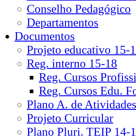
Conselho Pedagógico
Departamentos
Documentos
Projeto educativo 15-
Reg. interno 15-18
Reg. Cursos Profiss
Reg. Cursos Edu. F
Plano A. de Atividade
Projeto Curricular
Plano Pluri. TEIP 14-