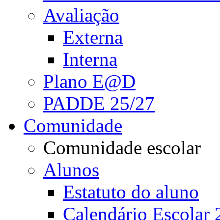
Avaliação
Externa
Interna
Plano E@D
PADDE 25/27
Comunidade
Comunidade escolar
Alunos
Estatuto do aluno
Calendário Escolar 