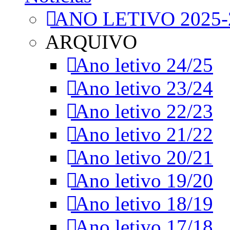
ANO LETIVO 2025-
ARQUIVO
Ano letivo 24/25
Ano letivo 23/24
Ano letivo 22/23
Ano letivo 21/22
Ano letivo 20/21
Ano letivo 19/20
Ano letivo 18/19
Ano letivo 17/18