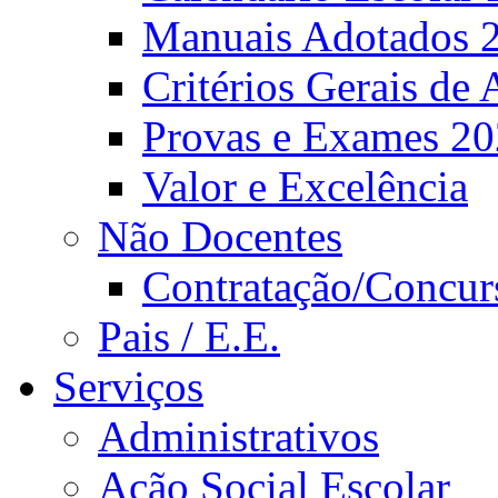
Manuais Adotados 
Critérios Gerais de 
Provas e Exames 2
Valor e Excelência
Não Docentes
Contratação/Concur
Pais / E.E.
Serviços
Administrativos
Ação Social Escolar