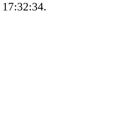
17:32:34.