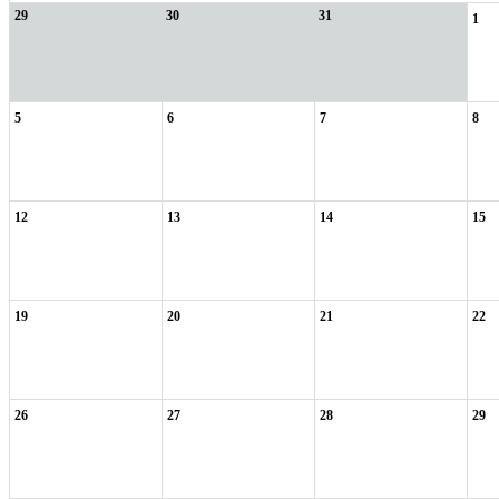
29
30
31
1
5
6
7
8
12
13
14
15
19
20
21
22
26
27
28
29