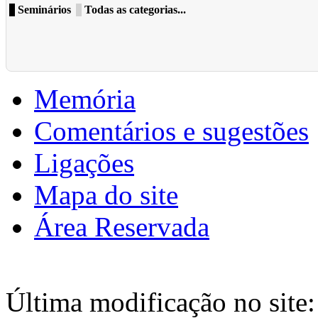
Seminários
Todas as categorias...
Memória
Comentários e sugestões
Ligações
Mapa do site
Área Reservada
Última modificação no site: