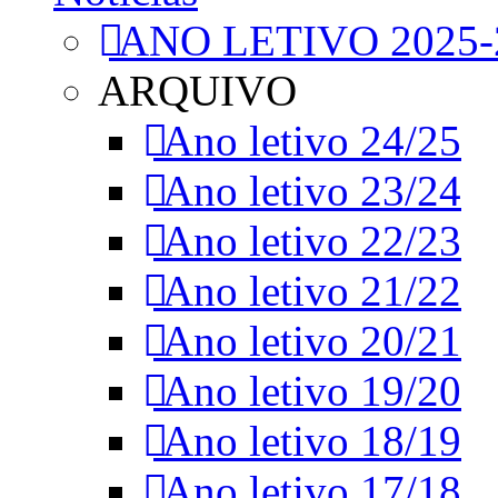
ANO LETIVO 2025-
ARQUIVO
Ano letivo 24/25
Ano letivo 23/24
Ano letivo 22/23
Ano letivo 21/22
Ano letivo 20/21
Ano letivo 19/20
Ano letivo 18/19
Ano letivo 17/18