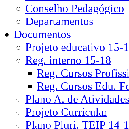
Conselho Pedagógico
Departamentos
Documentos
Projeto educativo 15-
Reg. interno 15-18
Reg. Cursos Profiss
Reg. Cursos Edu. F
Plano A. de Atividade
Projeto Curricular
Plano Pluri. TEIP 14-