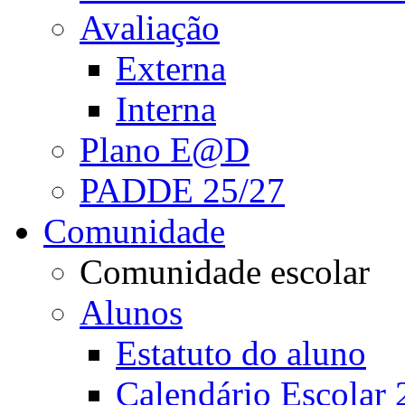
Avaliação
Externa
Interna
Plano E@D
PADDE 25/27
Comunidade
Comunidade escolar
Alunos
Estatuto do aluno
Calendário Escolar 