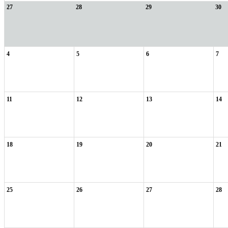
27
28
29
30
4
5
6
7
11
12
13
14
18
19
20
21
25
26
27
28