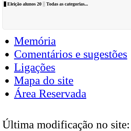
Eleição alunos 20
Todas as categorias...
Memória
Comentários e sugestões
Ligações
Mapa do site
Área Reservada
Última modificação no site: