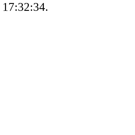
17:32:34.