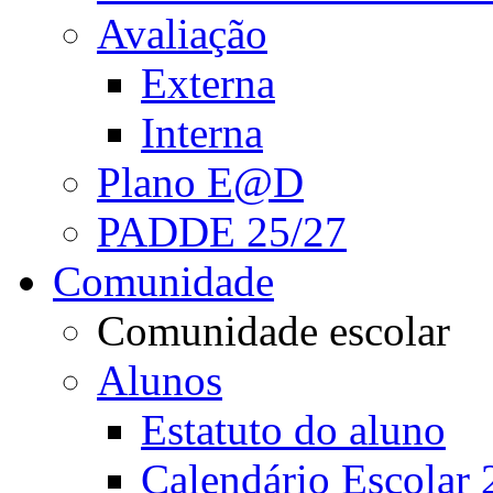
Avaliação
Externa
Interna
Plano E@D
PADDE 25/27
Comunidade
Comunidade escolar
Alunos
Estatuto do aluno
Calendário Escolar 