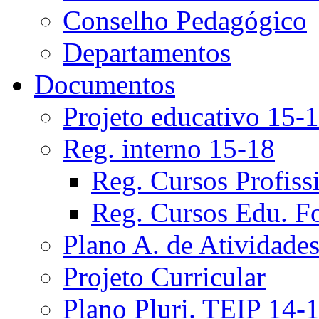
Conselho Pedagógico
Departamentos
Documentos
Projeto educativo 15-
Reg. interno 15-18
Reg. Cursos Profiss
Reg. Cursos Edu. F
Plano A. de Atividade
Projeto Curricular
Plano Pluri. TEIP 14-