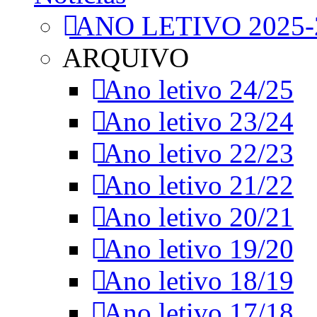
ANO LETIVO 2025-
ARQUIVO
Ano letivo 24/25
Ano letivo 23/24
Ano letivo 22/23
Ano letivo 21/22
Ano letivo 20/21
Ano letivo 19/20
Ano letivo 18/19
Ano letivo 17/18