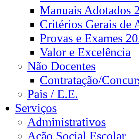
Manuais Adotados 
Critérios Gerais de 
Provas e Exames 2
Valor e Excelência
Não Docentes
Contratação/Concur
Pais / E.E.
Serviços
Administrativos
Ação Social Escolar