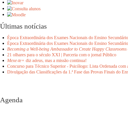
Últimas notícias
Época Extraordinária dos Exames Nacionais do Ensino Secundári
Época Extraordinária dos Exames Nacionais do Ensino Secundári
Becoming a Well-being Ambassador to Create Happy Classrooms 
21 olhares para o século XXI | Parceria com o jornal Público
Mexe-te+
diz adeus, mas a missão continua!
Concurso para Técnico Superior - Psicólogo: Lista Ordenada com 
Divulgação das Classificações da 1.ª Fase das Provas Finais do En
Agenda