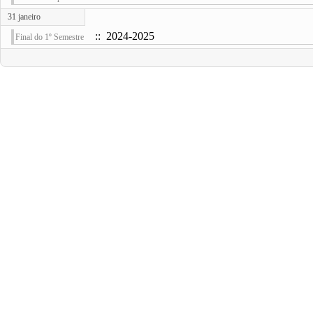
31 janeiro
:: 2024-2025
Final do 1º Semestre