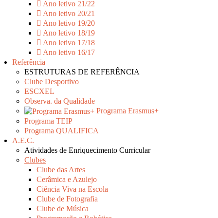
Ano letivo 21/22
Ano letivo 20/21
Ano letivo 19/20
Ano letivo 18/19
Ano letivo 17/18
Ano letivo 16/17
Referência
ESTRUTURAS DE REFERÊNCIA
Clube Desportivo
ESCXEL
Observa. da Qualidade
Programa Erasmus+
Programa TEIP
Programa QUALIFICA
A.E.C.
Atividades de Enriquecimento Curricular
Clubes
Clube das Artes
Cerâmica e Azulejo
Ciência Viva na Escola
Clube de Fotografia
Clube de Música