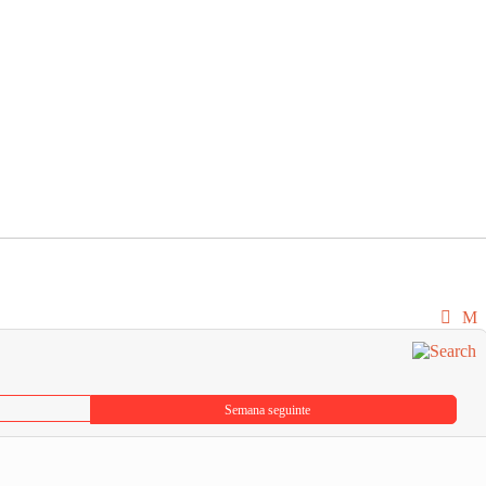
Semana seguinte