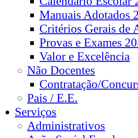
Calendário Escolar 
Manuais Adotados 
Critérios Gerais de 
Provas e Exames 2
Valor e Excelência
Não Docentes
Contratação/Concur
Pais / E.E.
Serviços
Administrativos