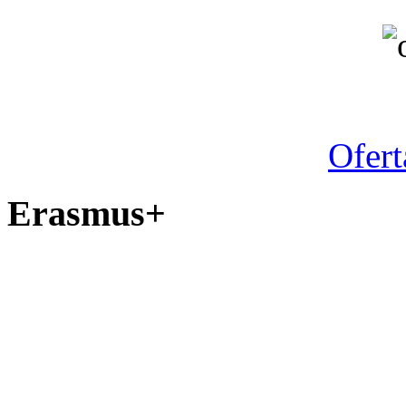
Ofert
Erasmus+