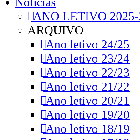
Notícias
ANO LETIVO 2025-
ARQUIVO
Ano letivo 24/25
Ano letivo 23/24
Ano letivo 22/23
Ano letivo 21/22
Ano letivo 20/21
Ano letivo 19/20
Ano letivo 18/19