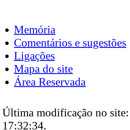
Memória
Comentários e sugestões
Ligações
Mapa do site
Área Reservada
Última modificação no site:
17:32:34.