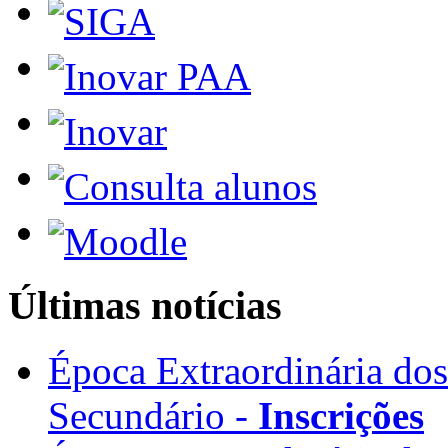
Últimas notícias
Época Extraordinária do
Secundário -
Inscrições