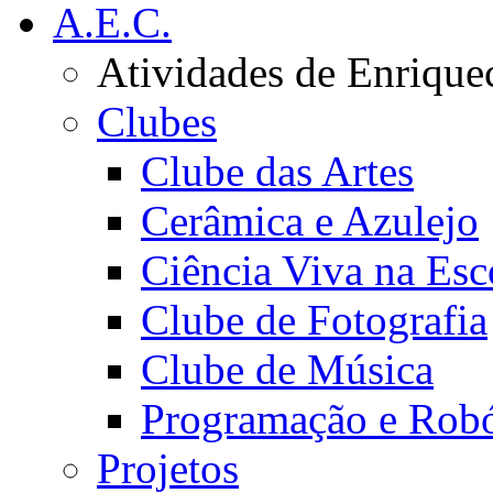
A.E.C.
Atividades de Enrique
Clubes
Clube das Artes
Cerâmica e Azulejo
Ciência Viva na Esc
Clube de Fotografia
Clube de Música
Programação e Robó
Projetos