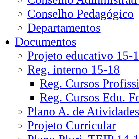
Conselho Pedagógico
Departamentos
Documentos
Projeto educativo 15-
Reg. interno 15-18
Reg. Cursos Profiss
Reg. Cursos Edu. F
Plano A. de Atividade
Projeto Curricular