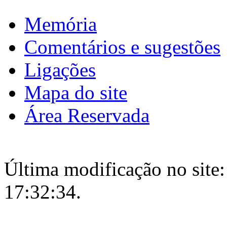
Memória
Comentários e sugestões
Ligações
Mapa do site
Área Reservada
Última modificação no site:
17:32:34.