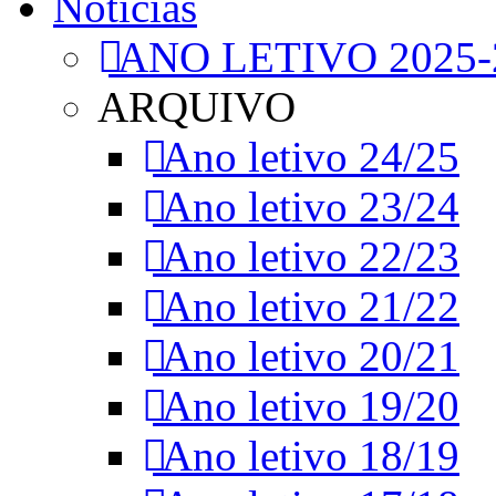
Notícias
ANO LETIVO 2025-
ARQUIVO
Ano letivo 24/25
Ano letivo 23/24
Ano letivo 22/23
Ano letivo 21/22
Ano letivo 20/21
Ano letivo 19/20
Ano letivo 18/19