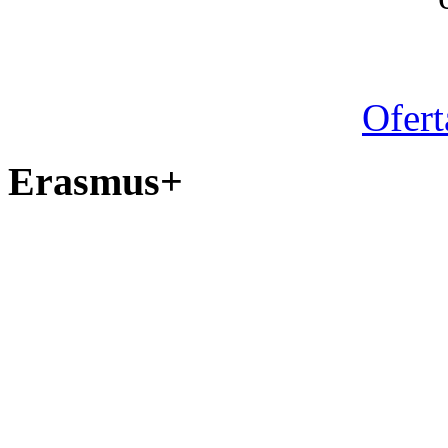
Ofert
Erasmus+