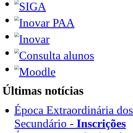
Últimas notícias
Época Extraordinária do
Secundário -
Inscrições