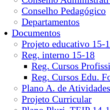
Conselho Pedagógico
Departamentos
Documentos
Projeto educativo 15-
Reg. interno 15-18
Reg. Cursos Profiss
Reg. Cursos Edu. F
Plano A. de Atividade
Projeto Curricular