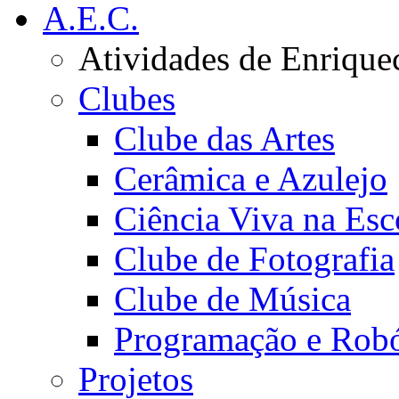
A.E.C.
Atividades de Enrique
Clubes
Clube das Artes
Cerâmica e Azulejo
Ciência Viva na Esc
Clube de Fotografia
Clube de Música
Programação e Robó
Projetos