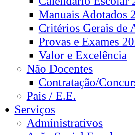
Calendário Escolar 
Manuais Adotados 
Critérios Gerais de 
Provas e Exames 2
Valor e Excelência
Não Docentes
Contratação/Concur
Pais / E.E.
Serviços
Administrativos