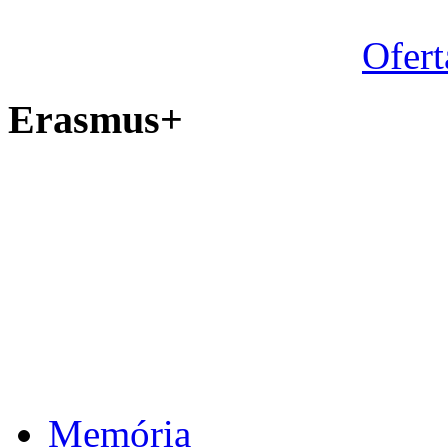
Ofert
Erasmus+
Memória