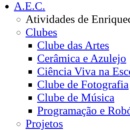
A.E.C.
Atividades de Enrique
Clubes
Clube das Artes
Cerâmica e Azulejo
Ciência Viva na Esc
Clube de Fotografia
Clube de Música
Programação e Robó
Projetos