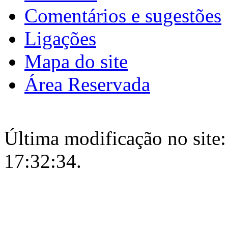
Comentários e sugestões
Ligações
Mapa do site
Área Reservada
Última modificação no site:
17:32:34.