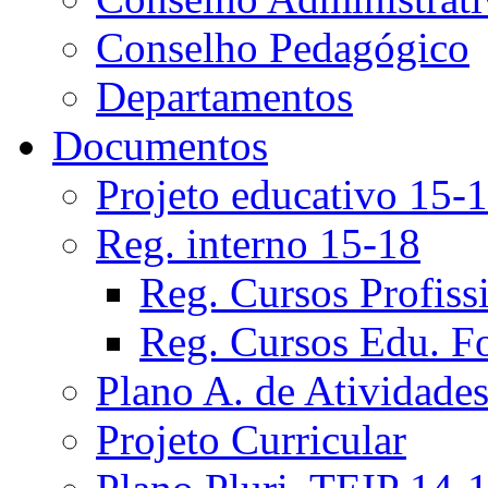
Conselho Pedagógico
Departamentos
Documentos
Projeto educativo 15-
Reg. interno 15-18
Reg. Cursos Profiss
Reg. Cursos Edu. F
Plano A. de Atividade
Projeto Curricular