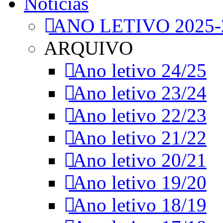
Notícias
ANO LETIVO 2025-
ARQUIVO
Ano letivo 24/25
Ano letivo 23/24
Ano letivo 22/23
Ano letivo 21/22
Ano letivo 20/21
Ano letivo 19/20
Ano letivo 18/19