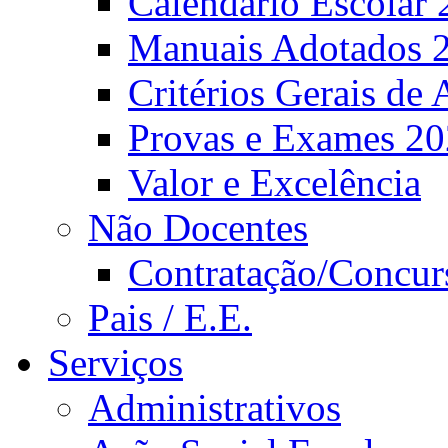
Calendário Escolar 
Manuais Adotados 
Critérios Gerais de 
Provas e Exames 2
Valor e Excelência
Não Docentes
Contratação/Concur
Pais / E.E.
Serviços
Administrativos