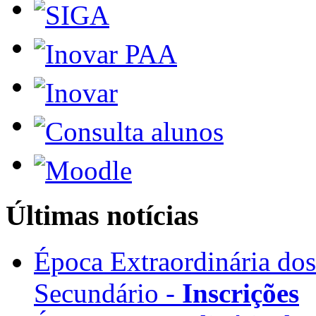
Últimas notícias
Época Extraordinária do
Secundário -
Inscrições