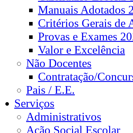
Manuais Adotados 
Critérios Gerais de 
Provas e Exames 2
Valor e Excelência
Não Docentes
Contratação/Concur
Pais / E.E.
Serviços
Administrativos
Ação Social Escolar