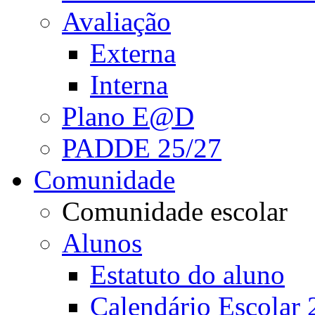
Avaliação
Externa
Interna
Plano E@D
PADDE 25/27
Comunidade
Comunidade escolar
Alunos
Estatuto do aluno
Calendário Escolar 