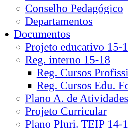
Conselho Pedagógico
Departamentos
Documentos
Projeto educativo 15-
Reg. interno 15-18
Reg. Cursos Profiss
Reg. Cursos Edu. F
Plano A. de Atividade
Projeto Curricular
Plano Pluri. TEIP 14-