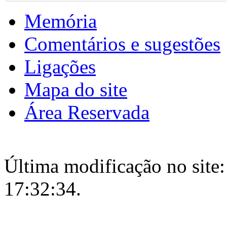
Memória
Comentários e sugestões
Ligações
Mapa do site
Área Reservada
Última modificação no site:
17:32:34.