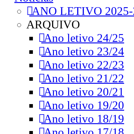
ANO LETIVO 2025-
ARQUIVO
Ano letivo 24/25
Ano letivo 23/24
Ano letivo 22/23
Ano letivo 21/22
Ano letivo 20/21
Ano letivo 19/20
Ano letivo 18/19
Ano letivo 17/18