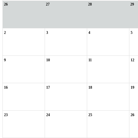
26
27
28
29
2
3
4
5
9
10
11
12
16
17
18
19
23
24
25
26