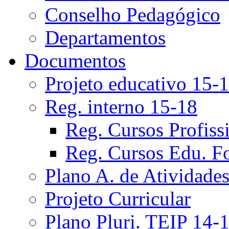
Conselho Pedagógico
Departamentos
Documentos
Projeto educativo 15-
Reg. interno 15-18
Reg. Cursos Profiss
Reg. Cursos Edu. F
Plano A. de Atividade
Projeto Curricular
Plano Pluri. TEIP 14-