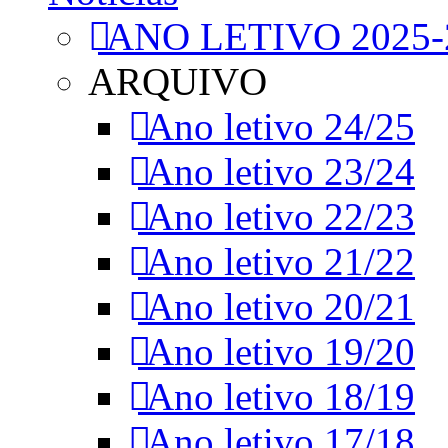
ANO LETIVO 2025-
ARQUIVO
Ano letivo 24/25
Ano letivo 23/24
Ano letivo 22/23
Ano letivo 21/22
Ano letivo 20/21
Ano letivo 19/20
Ano letivo 18/19
Ano letivo 17/18