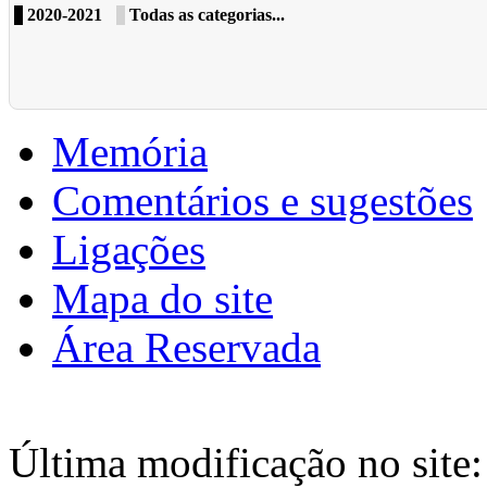
2020-2021
Todas as categorias...
Memória
Comentários e sugestões
Ligações
Mapa do site
Área Reservada
Última modificação no site: