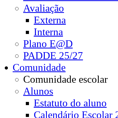
Avaliação
Externa
Interna
Plano E@D
PADDE 25/27
Comunidade
Comunidade escolar
Alunos
Estatuto do aluno
Calendário Escolar 