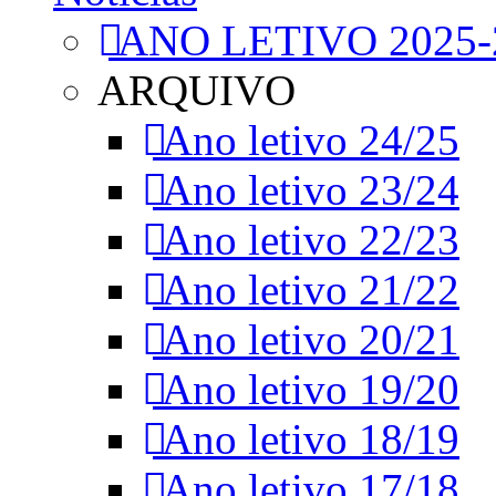
ANO LETIVO 2025-
ARQUIVO
Ano letivo 24/25
Ano letivo 23/24
Ano letivo 22/23
Ano letivo 21/22
Ano letivo 20/21
Ano letivo 19/20
Ano letivo 18/19
Ano letivo 17/18