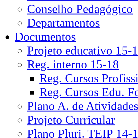
Conselho Pedagógico
Departamentos
Documentos
Projeto educativo 15-
Reg. interno 15-18
Reg. Cursos Profiss
Reg. Cursos Edu. F
Plano A. de Atividade
Projeto Curricular
Plano Pluri. TEIP 14-