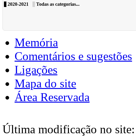
2020-2021
Todas as categorias...
Memória
Comentários e sugestões
Ligações
Mapa do site
Área Reservada
Última modificação no site: