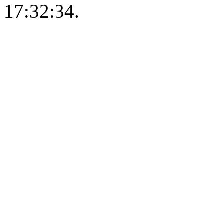
17:32:34.