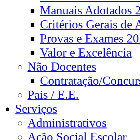
Manuais Adotados 
Critérios Gerais de 
Provas e Exames 2
Valor e Excelência
Não Docentes
Contratação/Concur
Pais / E.E.
Serviços
Administrativos
Ação Social Escolar