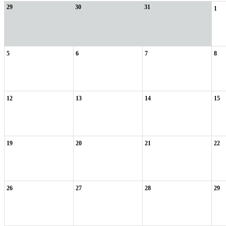
29
30
31
1
5
6
7
8
12
13
14
15
19
20
21
22
26
27
28
29