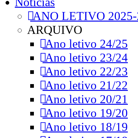
Notícias
ANO LETIVO 2025-
ARQUIVO
Ano letivo 24/25
Ano letivo 23/24
Ano letivo 22/23
Ano letivo 21/22
Ano letivo 20/21
Ano letivo 19/20
Ano letivo 18/19