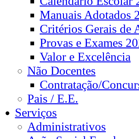
Calendário Escolar 
Manuais Adotados 
Critérios Gerais de 
Provas e Exames 2
Valor e Excelência
Não Docentes
Contratação/Concur
Pais / E.E.
Serviços
Administrativos