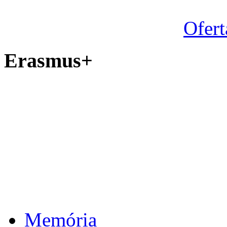
Ofert
Erasmus+
Memória