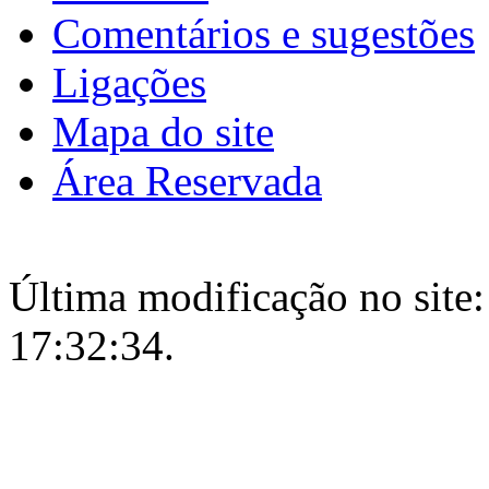
Comentários e sugestões
Ligações
Mapa do site
Área Reservada
Última modificação no site:
17:32:34.