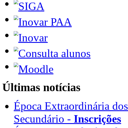
Últimas notícias
Época Extraordinária do
Secundário -
Inscrições