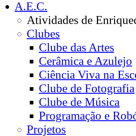
A.E.C.
Atividades de Enrique
Clubes
Clube das Artes
Cerâmica e Azulejo
Ciência Viva na Esc
Clube de Fotografia
Clube de Música
Programação e Robó
Projetos