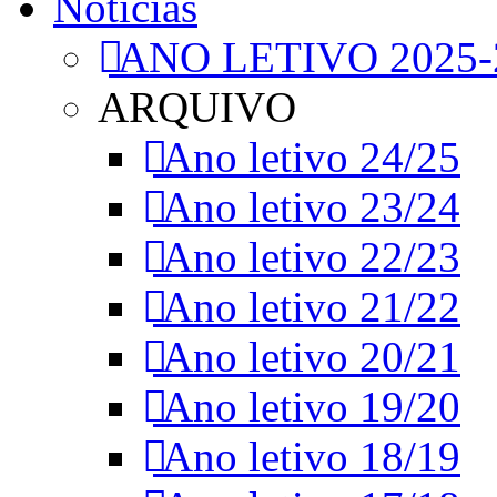
Notícias
ANO LETIVO 2025-
ARQUIVO
Ano letivo 24/25
Ano letivo 23/24
Ano letivo 22/23
Ano letivo 21/22
Ano letivo 20/21
Ano letivo 19/20
Ano letivo 18/19