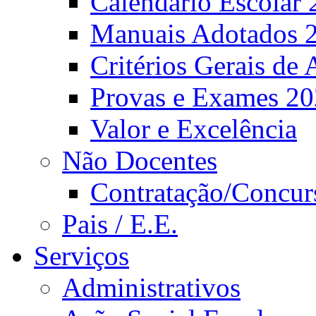
Calendário Escolar 
Manuais Adotados 
Critérios Gerais de 
Provas e Exames 2
Valor e Excelência
Não Docentes
Contratação/Concur
Pais / E.E.
Serviços
Administrativos