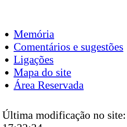
Memória
Comentários e sugestões
Ligações
Mapa do site
Área Reservada
Última modificação no site: