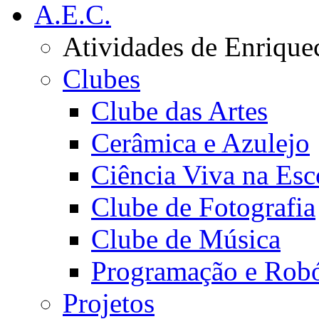
A.E.C.
Atividades de Enrique
Clubes
Clube das Artes
Cerâmica e Azulejo
Ciência Viva na Esc
Clube de Fotografia
Clube de Música
Programação e Robó
Projetos