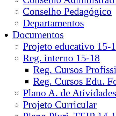
Conselho Pedagógico
Departamentos
Documentos
Projeto educativo 15-
Reg. interno 15-18
Reg. Cursos Profiss
Reg. Cursos Edu. F
Plano A. de Atividade
Projeto Curricular