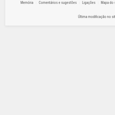
Memória
Comentários e sugestões
Ligações
Mapa do s
Última modificação no sit