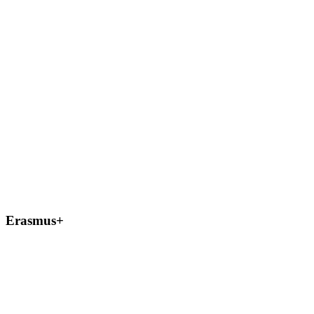
Erasmus+