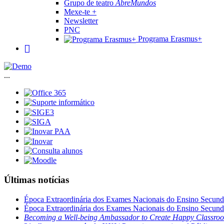
Grupo de teatro
AbreMundos
Mexe-te +
Newsletter
PNC
Programa Erasmus+
...
Últimas notícias
Época Extraordinária dos Exames Nacionais do Ensino Secund
Época Extraordinária dos Exames Nacionais do Ensino Secund
Becoming a Well-being Ambassador to Create Happy Classro