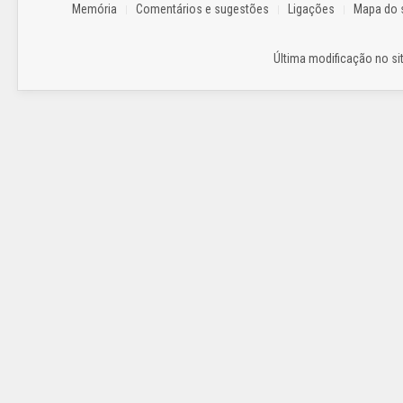
Memória
Comentários e sugestões
Ligações
Mapa do s
Última modificação no sit