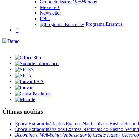
Grupo de teatro
AbreMundos
Mexe-te +
Newsletter
PNC
Programa Erasmus+
...
Últimas notícias
Época Extraordinária dos Exames Nacionais do Ensino Secund
Época Extraordinária dos Exames Nacionais do Ensino Secund
Becoming a Well-being Ambassador to Create Happy Classro