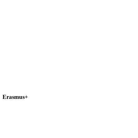
Erasmus+