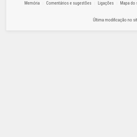
Memória
Comentários e sugestões
Ligações
Mapa do s
Última modificação no sit