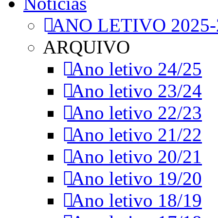
Notícias
ANO LETIVO 2025-
ARQUIVO
Ano letivo 24/25
Ano letivo 23/24
Ano letivo 22/23
Ano letivo 21/22
Ano letivo 20/21
Ano letivo 19/20
Ano letivo 18/19