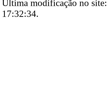
Última modificação no site:
17:32:34.