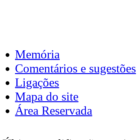
Memória
Comentários e sugestões
Ligações
Mapa do site
Área Reservada