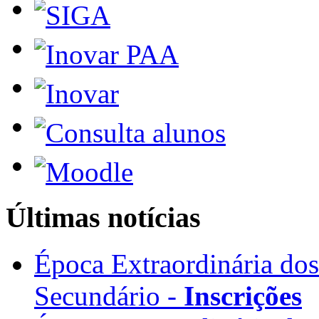
Últimas notícias
Época Extraordinária do
Secundário -
Inscrições