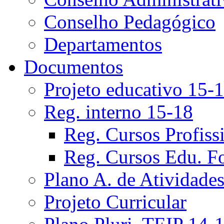
Conselho Pedagógico
Departamentos
Documentos
Projeto educativo 15-
Reg. interno 15-18
Reg. Cursos Profiss
Reg. Cursos Edu. F
Plano A. de Atividade
Projeto Curricular