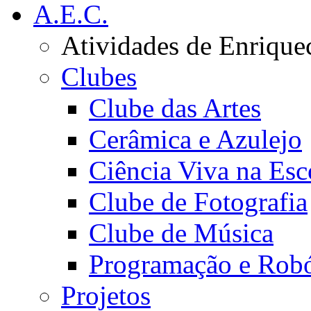
A.E.C.
Atividades de Enrique
Clubes
Clube das Artes
Cerâmica e Azulejo
Ciência Viva na Esc
Clube de Fotografia
Clube de Música
Programação e Robó
Projetos