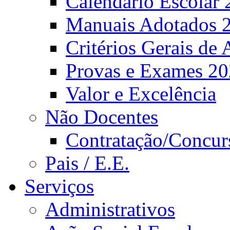
Calendário Escolar 
Manuais Adotados 
Critérios Gerais de 
Provas e Exames 2
Valor e Excelência
Não Docentes
Contratação/Concur
Pais / E.E.
Serviços
Administrativos