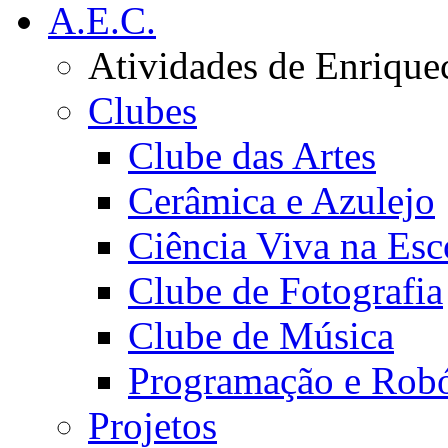
A.E.C.
Atividades de Enrique
Clubes
Clube das Artes
Cerâmica e Azulejo
Ciência Viva na Esc
Clube de Fotografia
Clube de Música
Programação e Robó
Projetos