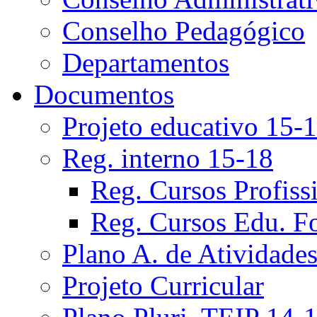
Conselho Pedagógico
Departamentos
Documentos
Projeto educativo 15-
Reg. interno 15-18
Reg. Cursos Profiss
Reg. Cursos Edu. F
Plano A. de Atividade
Projeto Curricular