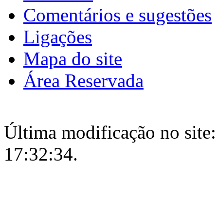
Comentários e sugestões
Ligações
Mapa do site
Área Reservada
Última modificação no site:
17:32:34.