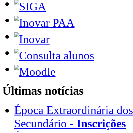
Últimas notícias
Época Extraordinária do
Secundário -
Inscrições