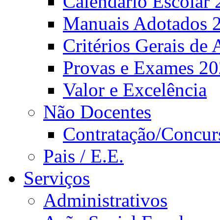
Calendário Escolar 
Manuais Adotados 
Critérios Gerais de 
Provas e Exames 2
Valor e Excelência
Não Docentes
Contratação/Concur
Pais / E.E.
Serviços
Administrativos