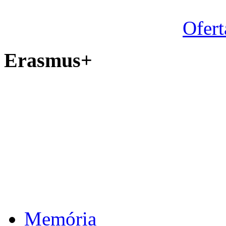
Ofert
Erasmus+
Memória