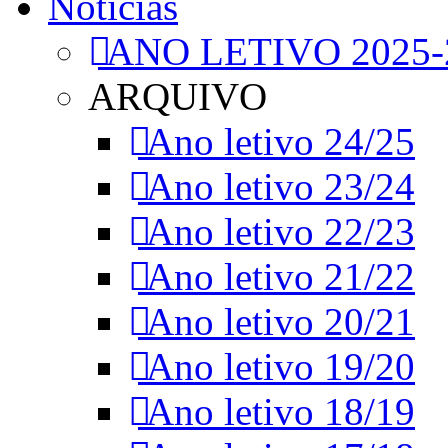
Notícias
ANO LETIVO 2025-
ARQUIVO
Ano letivo 24/25
Ano letivo 23/24
Ano letivo 22/23
Ano letivo 21/22
Ano letivo 20/21
Ano letivo 19/20
Ano letivo 18/19