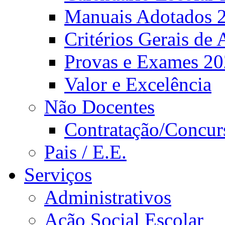
Manuais Adotados 
Critérios Gerais de 
Provas e Exames 2
Valor e Excelência
Não Docentes
Contratação/Concur
Pais / E.E.
Serviços
Administrativos
Ação Social Escolar