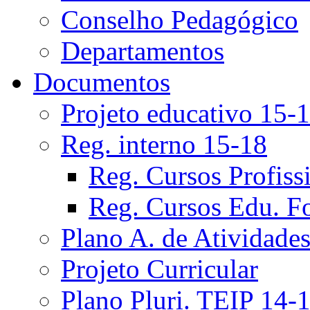
Conselho Pedagógico
Departamentos
Documentos
Projeto educativo 15-
Reg. interno 15-18
Reg. Cursos Profiss
Reg. Cursos Edu. F
Plano A. de Atividade
Projeto Curricular
Plano Pluri. TEIP 14-