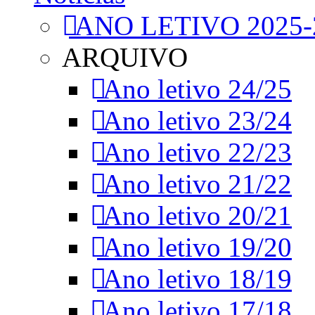
ANO LETIVO 2025-
ARQUIVO
Ano letivo 24/25
Ano letivo 23/24
Ano letivo 22/23
Ano letivo 21/22
Ano letivo 20/21
Ano letivo 19/20
Ano letivo 18/19
Ano letivo 17/18