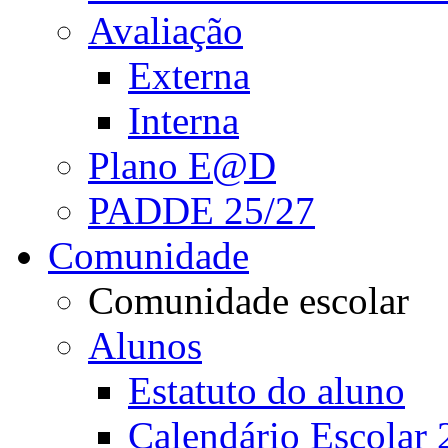
Avaliação
Externa
Interna
Plano E@D
PADDE 25/27
Comunidade
Comunidade escolar
Alunos
Estatuto do aluno
Calendário Escolar 