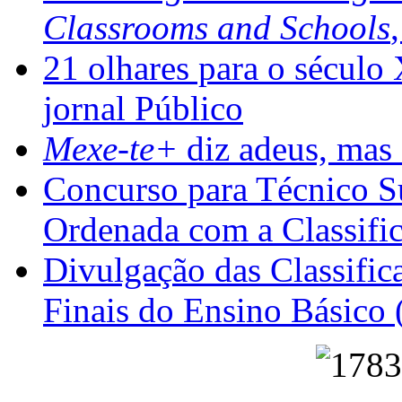
Classrooms and Schools
21 olhares para o século
jornal Público
Mexe-te+
diz adeus, mas 
Concurso para Técnico Su
Ordenada com a Classifi
Divulgação das Classific
Finais do Ensino Básico 