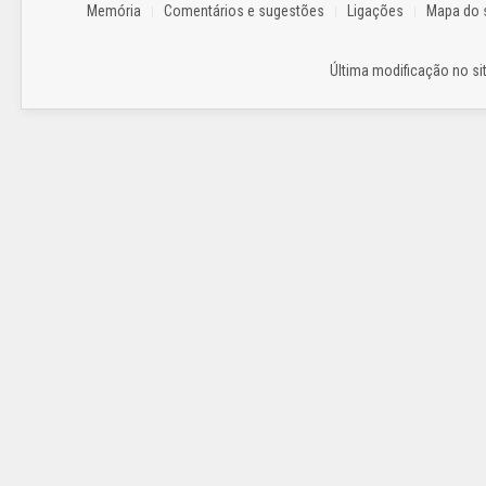
Memória
Comentários e sugestões
Ligações
Mapa do s
Última modificação no sit