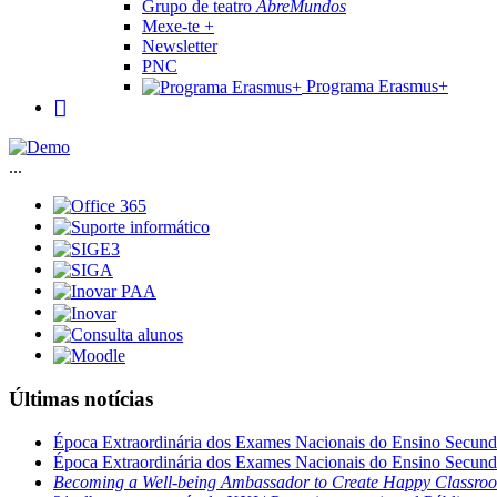
Grupo de teatro
AbreMundos
Mexe-te +
Newsletter
PNC
Programa Erasmus+
...
Últimas notícias
Época Extraordinária dos Exames Nacionais do Ensino Secund
Época Extraordinária dos Exames Nacionais do Ensino Secund
Becoming a Well-being Ambassador to Create Happy Classro