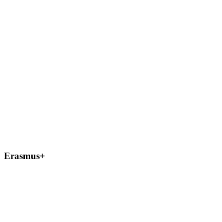
Erasmus+