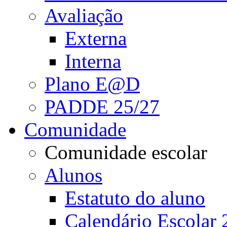
Avaliação
Externa
Interna
Plano E@D
PADDE 25/27
Comunidade
Comunidade escolar
Alunos
Estatuto do aluno
Calendário Escolar 