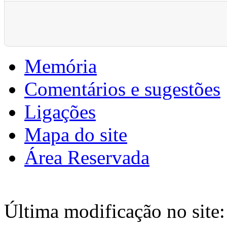
Pagination List Limit
Memória
Comentários e sugestões
Ligações
Mapa do site
Área Reservada
Última modificação no site: