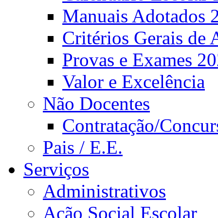
Manuais Adotados 
Critérios Gerais de 
Provas e Exames 2
Valor e Excelência
Não Docentes
Contratação/Concur
Pais / E.E.
Serviços
Administrativos
Ação Social Escolar