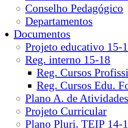
Conselho Pedagógico
Departamentos
Documentos
Projeto educativo 15-
Reg. interno 15-18
Reg. Cursos Profiss
Reg. Cursos Edu. F
Plano A. de Atividade
Projeto Curricular
Plano Pluri. TEIP 14-