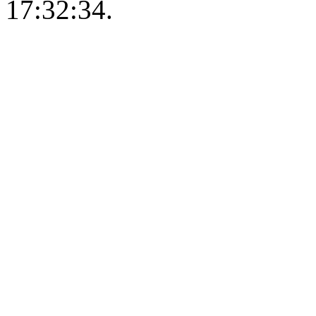
17:32:34.