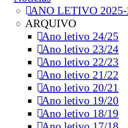
ANO LETIVO 2025-
ARQUIVO
Ano letivo 24/25
Ano letivo 23/24
Ano letivo 22/23
Ano letivo 21/22
Ano letivo 20/21
Ano letivo 19/20
Ano letivo 18/19
Ano letivo 17/18