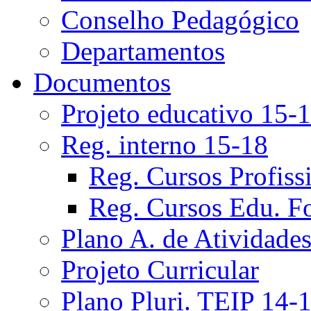
Conselho Pedagógico
Departamentos
Documentos
Projeto educativo 15-
Reg. interno 15-18
Reg. Cursos Profiss
Reg. Cursos Edu. F
Plano A. de Atividade
Projeto Curricular
Plano Pluri. TEIP 14-