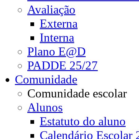
Avaliação
Externa
Interna
Plano E@D
PADDE 25/27
Comunidade
Comunidade escolar
Alunos
Estatuto do aluno
Calendário Escolar 