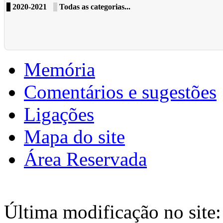
2020-2021
Todas as categorias...
Memória
Comentários e sugestões
Ligações
Mapa do site
Área Reservada
Última modificação no site: