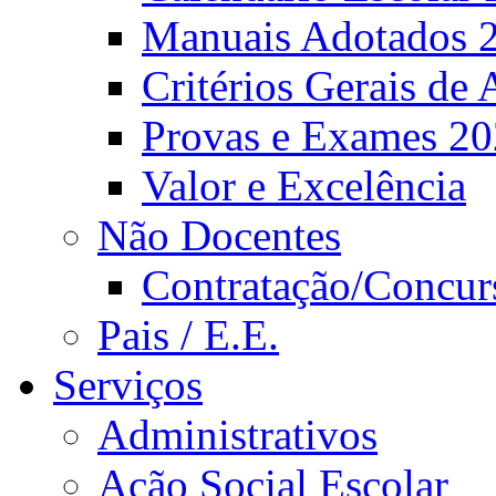
Manuais Adotados 
Critérios Gerais de 
Provas e Exames 2
Valor e Excelência
Não Docentes
Contratação/Concur
Pais / E.E.
Serviços
Administrativos
Ação Social Escolar