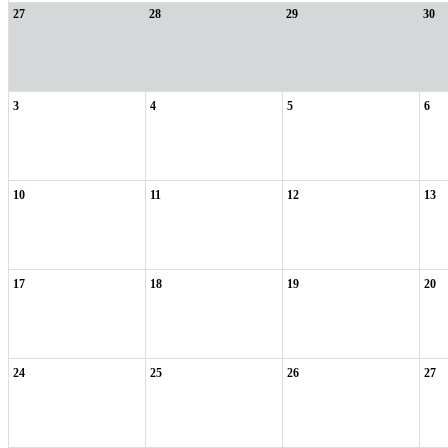
27
28
29
30
3
4
5
6
10
11
12
13
17
18
19
20
24
25
26
27