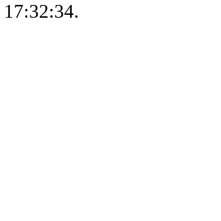
17:32:34.