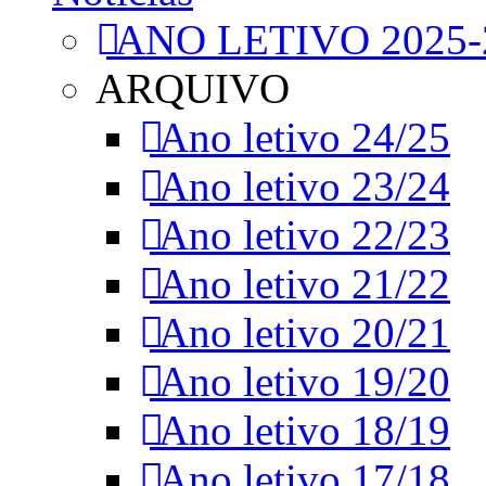
ANO LETIVO 2025-
ARQUIVO
Ano letivo 24/25
Ano letivo 23/24
Ano letivo 22/23
Ano letivo 21/22
Ano letivo 20/21
Ano letivo 19/20
Ano letivo 18/19
Ano letivo 17/18