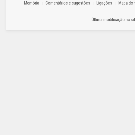
Memória
Comentários e sugestões
Ligações
Mapa do s
Última modificação no sit