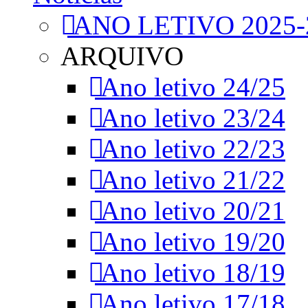
ANO LETIVO 2025-
ARQUIVO
Ano letivo 24/25
Ano letivo 23/24
Ano letivo 22/23
Ano letivo 21/22
Ano letivo 20/21
Ano letivo 19/20
Ano letivo 18/19
Ano letivo 17/18