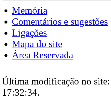
Memória
Comentários e sugestões
Ligações
Mapa do site
Área Reservada
Última modificação no site:
17:32:34.