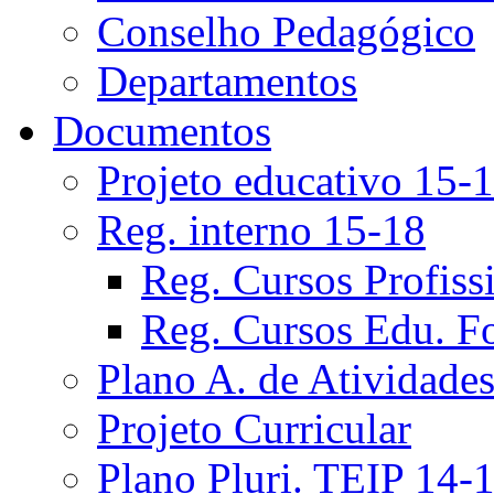
Conselho Pedagógico
Departamentos
Documentos
Projeto educativo 15-
Reg. interno 15-18
Reg. Cursos Profiss
Reg. Cursos Edu. F
Plano A. de Atividade
Projeto Curricular
Plano Pluri. TEIP 14-