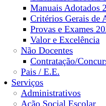
Manuais Adotados 
Critérios Gerais de 
Provas e Exames 2
Valor e Excelência
Não Docentes
Contratação/Concur
Pais / E.E.
Serviços
Administrativos
Ação Social Escolar