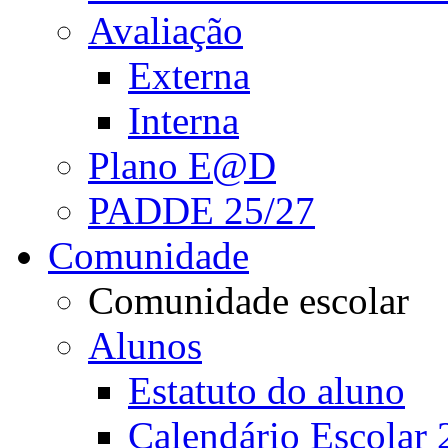
Avaliação
Externa
Interna
Plano E@D
PADDE 25/27
Comunidade
Comunidade escolar
Alunos
Estatuto do aluno
Calendário Escolar 