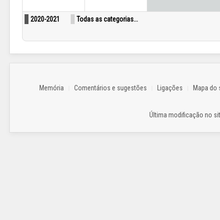
2020-2021
Todas as categorias...
Memória
Comentários e sugestões
Ligações
Mapa do s
Última modificação no sit