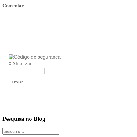
Comentar
Atualizar
Enviar
Pesquisa no Blog