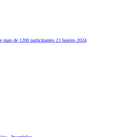
 mais de 1200 participantes 23 Janeiro 2024