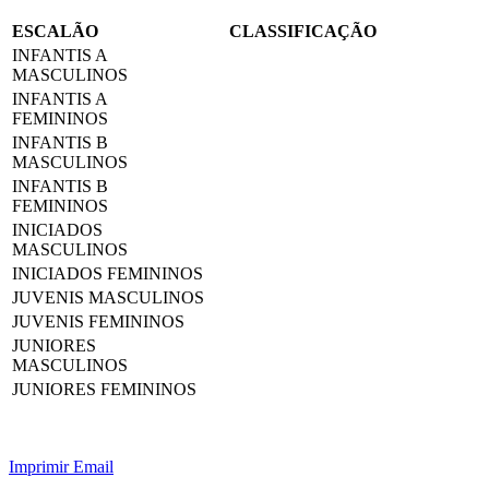
ESCALÃO
CLASSIFICAÇÃO
INFANTIS A
MASCULINOS
INFANTIS A
FEMININOS
INFANTIS B
MASCULINOS
INFANTIS B
FEMININOS
INICIADOS
MASCULINOS
INICIADOS FEMININOS
JUVENIS MASCULINOS
JUVENIS FEMININOS
JUNIORES
MASCULINOS
JUNIORES FEMININOS
Imprimir
Email