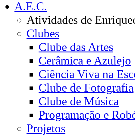
A.E.C.
Atividades de Enrique
Clubes
Clube das Artes
Cerâmica e Azulejo
Ciência Viva na Esc
Clube de Fotografia
Clube de Música
Programação e Robó
Projetos