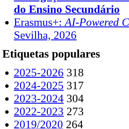
do Ensino Secundário
Erasmus+:
AI-Powered Co
Sevilha, 2026
Etiquetas populares
2025-2026
318
2024-2025
317
2023-2024
304
2022-2023
273
2019/2020
264