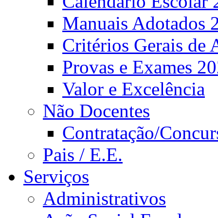
Calendário Escolar 
Manuais Adotados 
Critérios Gerais de 
Provas e Exames 2
Valor e Excelência
Não Docentes
Contratação/Concur
Pais / E.E.
Serviços
Administrativos