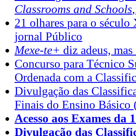
Classrooms and Schools
21 olhares para o século
jornal Público
Mexe-te+
diz adeus, mas 
Concurso para Técnico Su
Ordenada com a Classifi
Divulgação das Classific
Finais do Ensino Básico 
Acesso aos Exames da 1
Divulgação das Classifi