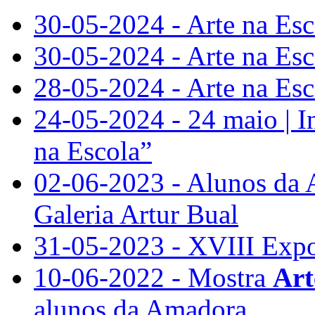
30-05-2024 - Arte na Esc
30-05-2024 - Arte na Es
28-05-2024 - Arte na Es
24-05-2024 - 24 maio | 
na Escola”
02-06-2023 - Alunos da 
Galeria Artur Bual
31-05-2023 - XVIII Expo
10-06-2022 - Mostra
Art
alunos da Amadora