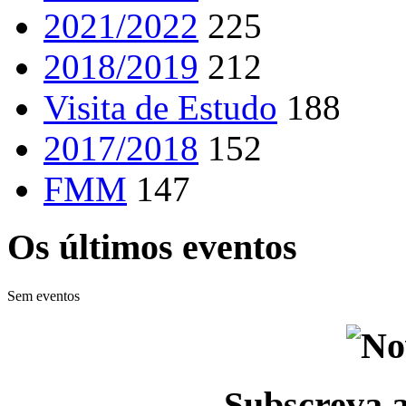
2021/2022
225
2018/2019
212
Visita de Estudo
188
2017/2018
152
FMM
147
Os últimos eventos
Sem eventos
Subscreva