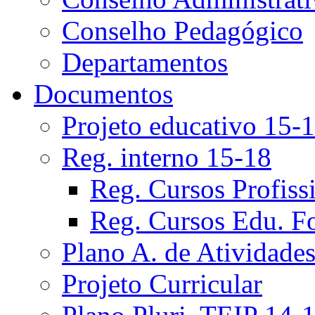
Conselho Pedagógico
Departamentos
Documentos
Projeto educativo 15-
Reg. interno 15-18
Reg. Cursos Profiss
Reg. Cursos Edu. F
Plano A. de Atividade
Projeto Curricular