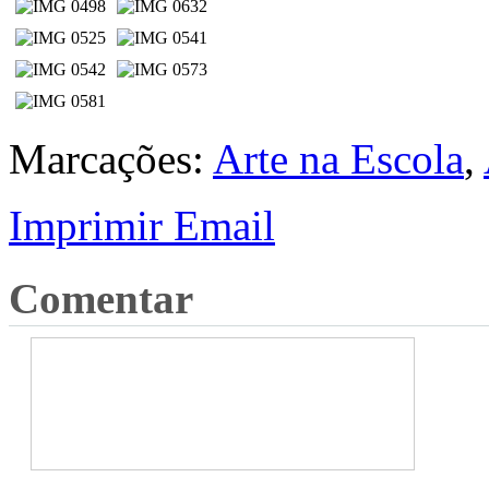
Marcações:
Arte na Escola
,
Imprimir
Email
Comentar