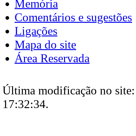
Memória
Comentários e sugestões
Ligações
Mapa do site
Área Reservada
Última modificação no site:
17:32:34.