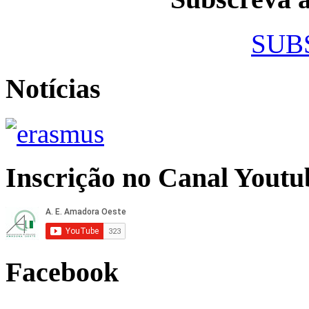
SUB
Notícias
Inscrição no Canal Youtu
Facebook