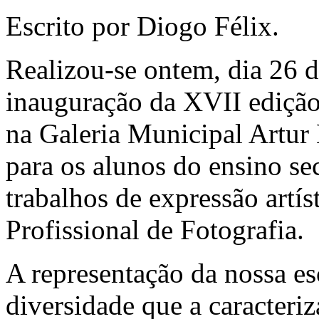
Escrito por Diogo Félix.
Realizou-se ontem, dia 26 d
inauguração da XVII edição
na Galeria Municipal Artur 
para os alunos do ensino se
trabalhos de expressão artís
Profissional de Fotografia.
A representação da nossa es
diversidade que a caracteri