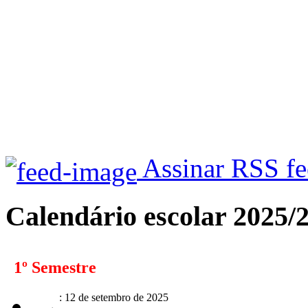
Assinar RSS f
Calendário escolar 2025/
1º Semestre
: 12 de setembro de 2025