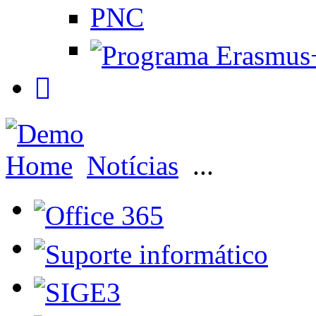
PNC
Home
Notícias
...