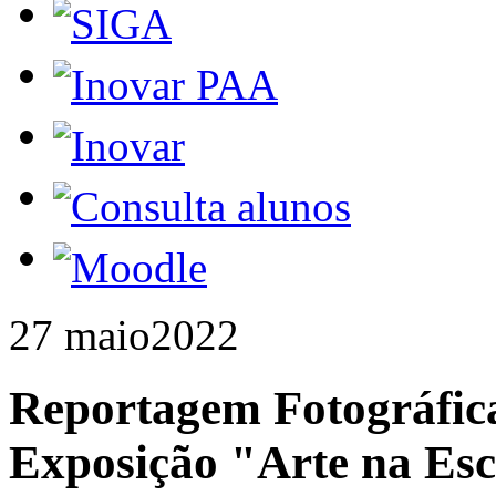
27 maio
2022
Reportagem Fotográfic
Exposição "Arte na Esc