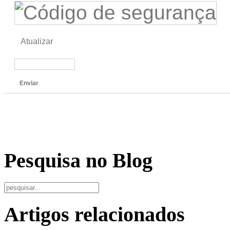
Atualizar
Enviar
Pesquisa no Blog
Artigos relacionados