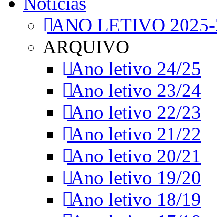
Notícias
ANO LETIVO 2025-
ARQUIVO
Ano letivo 24/25
Ano letivo 23/24
Ano letivo 22/23
Ano letivo 21/22
Ano letivo 20/21
Ano letivo 19/20
Ano letivo 18/19