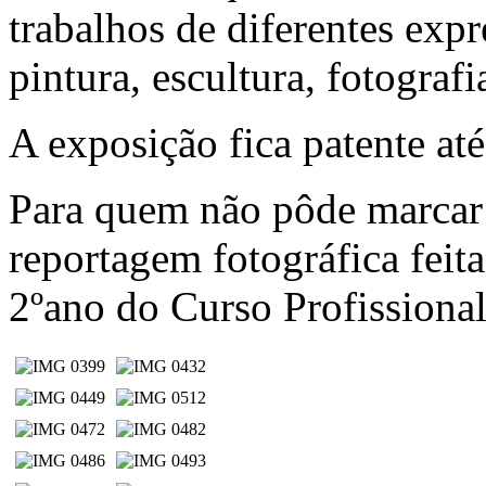
trabalhos de diferentes expr
pintura, escultura, fotografi
A exposição fica patente até
Para quem não pôde marcar p
reportagem fotográfica feit
2ºano do Curso Profissional