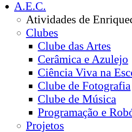
A.E.C.
Atividades de Enrique
Clubes
Clube das Artes
Cerâmica e Azulejo
Ciência Viva na Esc
Clube de Fotografia
Clube de Música
Programação e Robó
Projetos