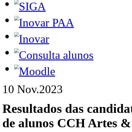
10 Nov.
2023
Resultados das candida
de alunos CCH Artes 