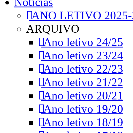
Notícias
ANO LETIVO 2025-
ARQUIVO
Ano letivo 24/25
Ano letivo 23/24
Ano letivo 22/23
Ano letivo 21/22
Ano letivo 20/21
Ano letivo 19/20
Ano letivo 18/19