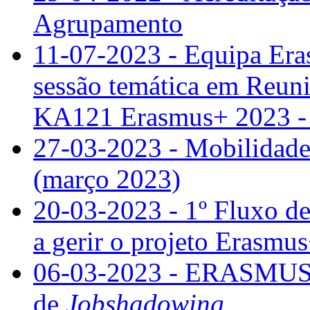
Agrupamento
11-07-2023 - Equipa Era
sessão temática em Reun
KA121 Erasmus+ 2023 - e
27-03-2023 - Mobilidade
(março 2023)
20-03-2023 - 1º Fluxo d
a gerir o projeto Erasmus
06-03-2023 - ERASMUS+ 
de
Jobshadowing