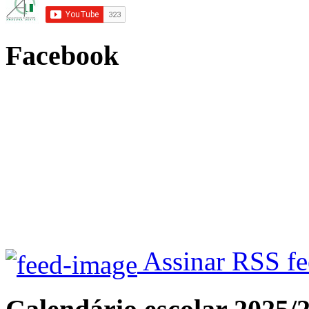
Facebook
Assinar RSS f