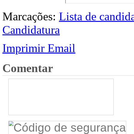
Marcações:
Lista de candid
Candidatura
Imprimir
Email
Comentar