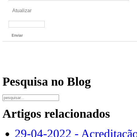
Atualizar
Enviar
Pesquisa no Blog
Artigos relacionados
29-04-2022 - Acreditaçã