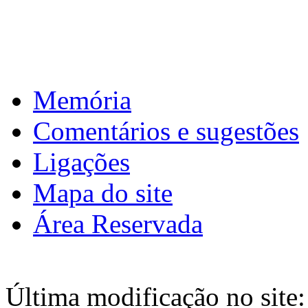
Download calendário
Memória
Comentários e sugestões
Ligações
Mapa do site
Área Reservada
Última modificação no site: