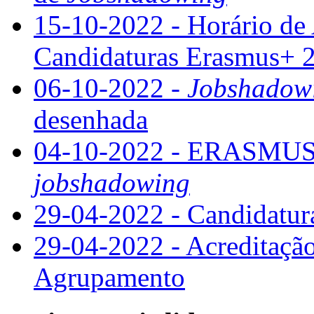
15-10-2022 - Horário d
Candidaturas Erasmus+ 
06-10-2022 -
Jobshadow
desenhada
04-10-2022 - ERASMUS+
jobshadowing
29-04-2022 - Candidatu
29-04-2022 - Acreditaçã
Agrupamento