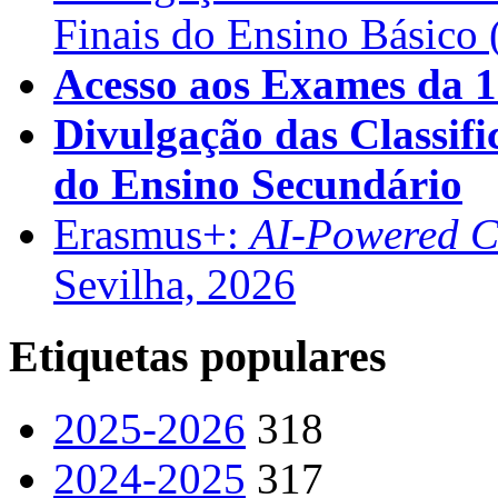
Finais do Ensino Básico 
Acesso aos Exames da 1
Divulgação das Classifi
do Ensino Secundário
Erasmus+:
AI-Powered Co
Sevilha, 2026
Etiquetas populares
2025-2026
318
2024-2025
317