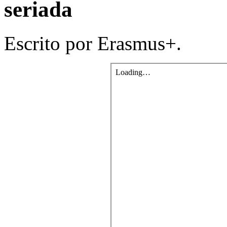
seriada
Escrito por Erasmus+.