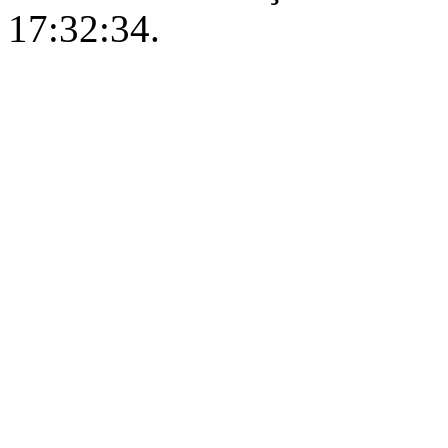
17:32:34.