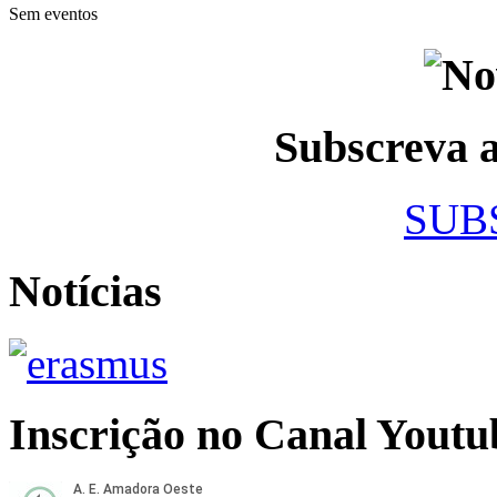
Sem eventos
Subscreva
SUB
Notícias
Inscrição no Canal Youtu