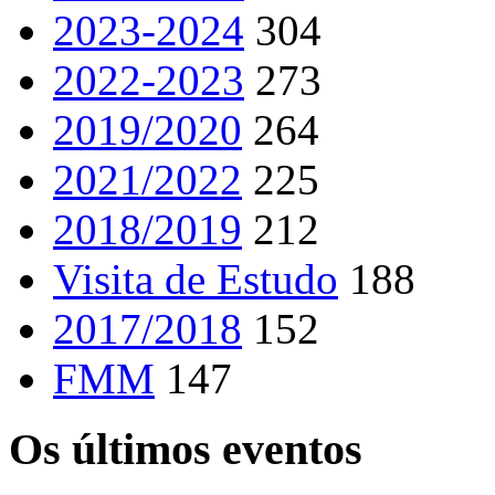
2023-2024
304
2022-2023
273
2019/2020
264
2021/2022
225
2018/2019
212
Visita de Estudo
188
2017/2018
152
FMM
147
Os últimos eventos