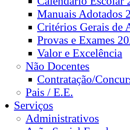
Calendário Escolar 
Manuais Adotados 
Critérios Gerais de 
Provas e Exames 2
Valor e Excelência
Não Docentes
Contratação/Concur
Pais / E.E.
Serviços
Administrativos