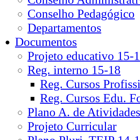
Conselho Pedagógico
Departamentos
Documentos
Projeto educativo 15-
Reg. interno 15-18
Reg. Cursos Profiss
Reg. Cursos Edu. F
Plano A. de Atividade
Projeto Curricular