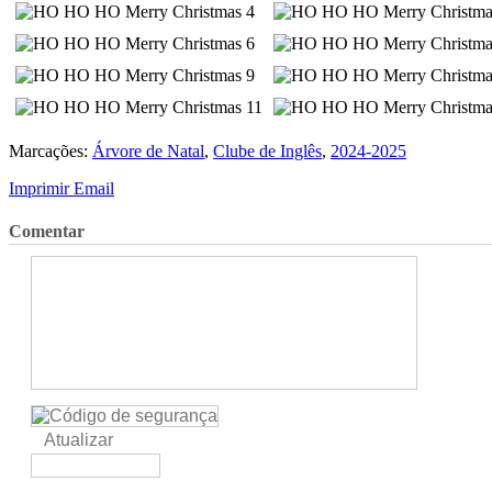
Marcações:
Árvore de Natal
,
Clube de Inglês
,
2024-2025
Imprimir
Email
Comentar
Atualizar