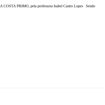
 DA COSTA PRIMO, pela professora Isabel Castro Lopes Sendo