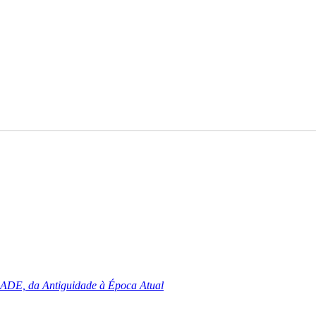
DADE, da Antiguidade à Época Atual