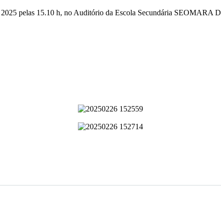
o 2025 pelas 15.10 h, no Auditório da Escola Secundária SEOMARA