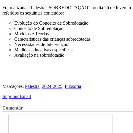
Foi realizada a Palestra “SOBREDOTAÇÃO” no dia 26 de fevereir
referidos os seguintes conteúdos:
Evolução do Conceito de Sobredotação
Conceito de Sobredotação
Modelos e Teorias
Características das crianças sobredotadas
Necessidades de Intervenção
Medidas educativas específicas
Avaliação na sobredotação
Marcações:
Palestra
,
2024-2025
,
Filosofia
Imprimir
Email
Comentar