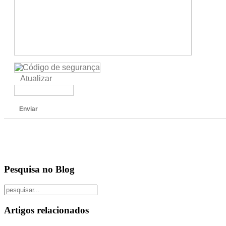
Atualizar
Enviar
Pesquisa no Blog
Artigos relacionados