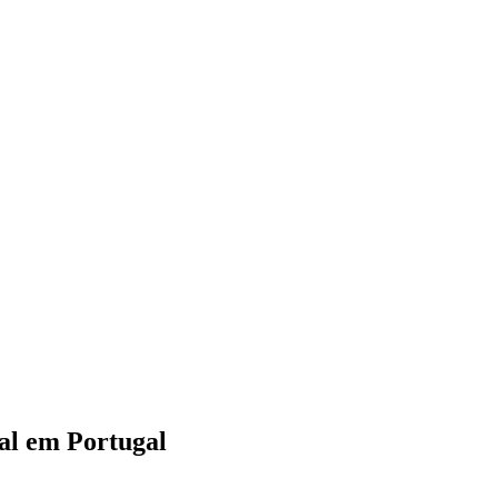
tal em Portugal