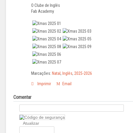
O Clube de Inglês
Fab Academy
Marcações:
Natal
,
Inglês
,
2025-2026
Imprimir
Email
Comentar
Atualizar