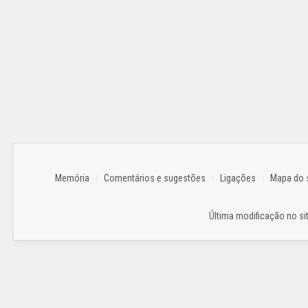
Memória
Comentários e sugestões
Ligações
Mapa do s
Última modificação no sit