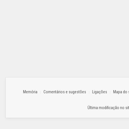
Memória
Comentários e sugestões
Ligações
Mapa do s
Última modificação no sit