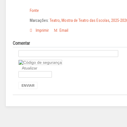
Fonte
Marcações:
Teatro
,
Mostra de Teatro das Escolas
,
2025-202
Imprimir
Email
Comentar
Atualizar
ENVIAR