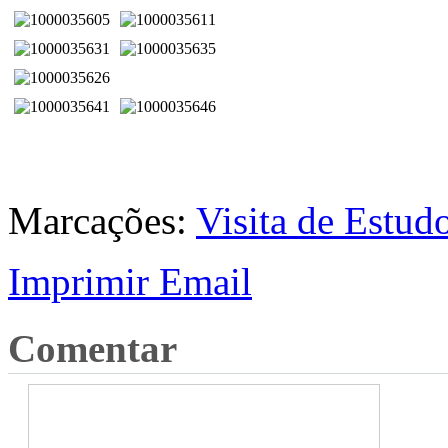
Marcações:
Visita de Estud
Imprimir
Email
Comentar