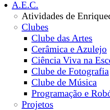
A.E.C.
Atividades de Enrique
Clubes
Clube das Artes
Cerâmica e Azulejo
Ciência Viva na Esc
Clube de Fotografia
Clube de Música
Programação e Robó
Projetos