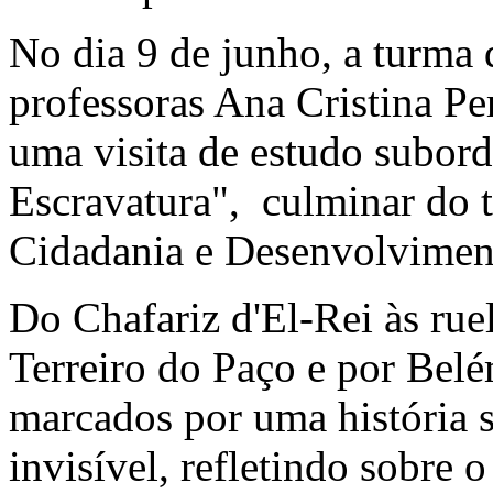
No dia 9 de junho, a turma
professoras Ana Cristina Pe
uma visita de estudo subor
Escravatura", culminar do 
Cidadania e Desenvolvimen
Do Chafariz d'El-Rei às rue
Terreiro do Paço e por Belé
marcados por uma história 
invisível, refletindo sobre 