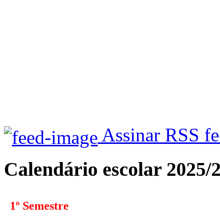
Assinar RSS f
Calendário escolar 2025/
1º Semestre