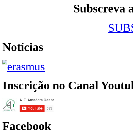
Subscreva
SUB
Notícias
Inscrição no Canal Youtu
Facebook