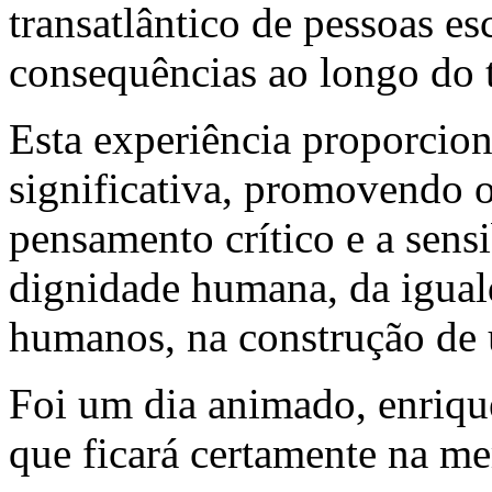
transatlântico de pessoas es
consequências ao longo do
Esta experiência proporci
significativa, promovendo o
pensamento crítico e a sensi
dignidade humana, da iguald
humanos, na construção de u
Foi um dia animado, enrique
que ficará certamente na me