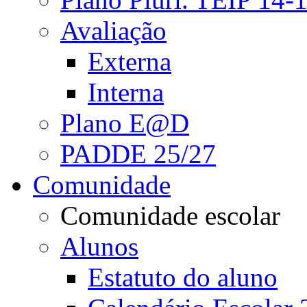
Avaliação
Externa
Interna
Plano E@D
PADDE 25/27
Comunidade
Comunidade escolar
Alunos
Estatuto do aluno