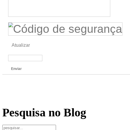
Atualizar
Enviar
Pesquisa no Blog