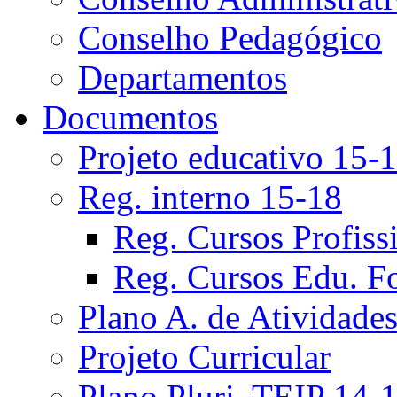
Conselho Pedagógico
Departamentos
Documentos
Projeto educativo 15-
Reg. interno 15-18
Reg. Cursos Profiss
Reg. Cursos Edu. F
Plano A. de Atividade
Projeto Curricular
Plano Pluri. TEIP 14-