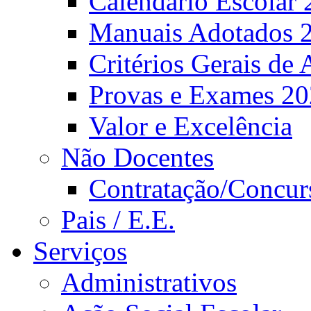
Calendário Escolar 
Manuais Adotados 
Critérios Gerais de 
Provas e Exames 2
Valor e Excelência
Não Docentes
Contratação/Concur
Pais / E.E.
Serviços
Administrativos