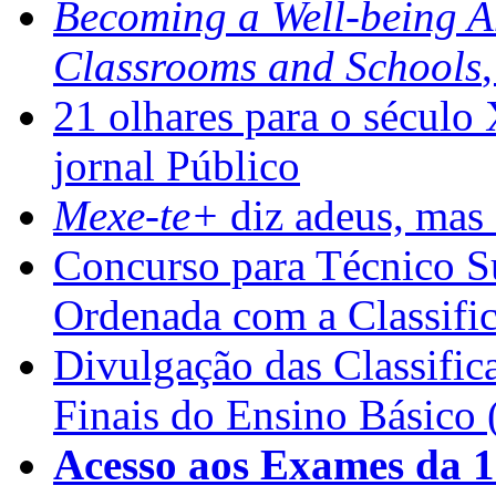
Becoming a Well-being 
Classrooms and Schools
21 olhares para o século
jornal Público
Mexe-te+
diz adeus, mas 
Concurso para Técnico Su
Ordenada com a Classifi
Divulgação das Classific
Finais do Ensino Básico 
Acesso aos Exames da 1