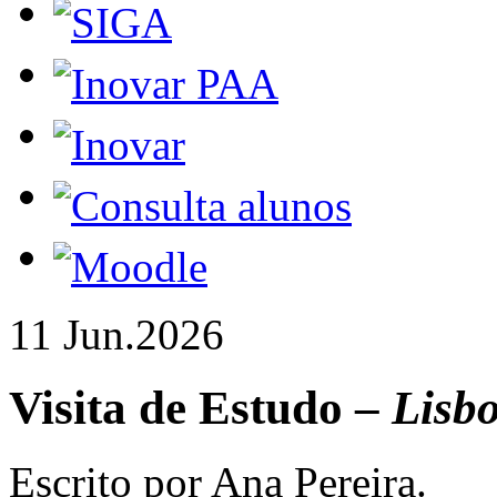
11 Jun.
2026
Visita de Estudo –
Lisb
Escrito por Ana Pereira.