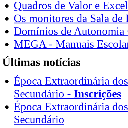
Quadros de Valor e Exce
Os monitores da Sala de
Domínios de Autonomia C
MEGA - Manuais Escolar
Últimas notícias
Época Extraordinária do
Secundário -
Inscrições
Época Extraordinária do
Secundário