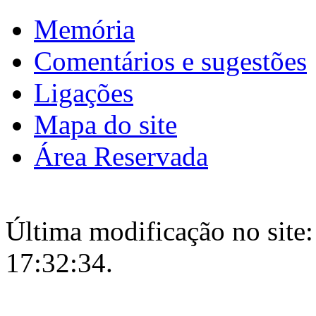
Memória
Comentários e sugestões
Ligações
Mapa do site
Área Reservada
Última modificação no site:
17:32:34.