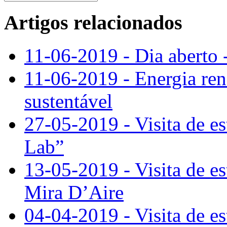
Artigos relacionados
11-06-2019 - Dia aberto 
11-06-2019 - Energia re
sustentável
27-05-2019 - Visita de e
Lab”
13-05-2019 - Visita de e
Mira D’Aire
04-04-2019 - Visita de e