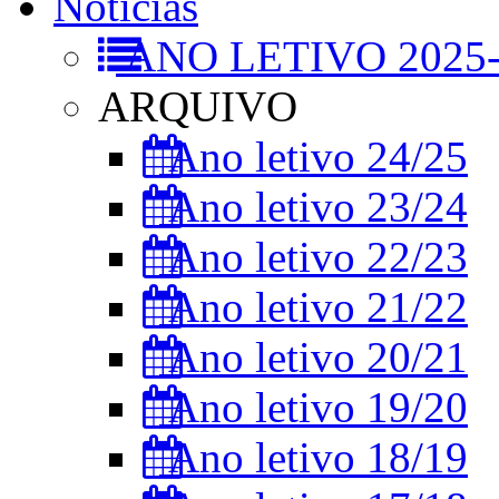
Notícias
ANO LETIVO 2025-
ARQUIVO
Ano letivo 24/25
Ano letivo 23/24
Ano letivo 22/23
Ano letivo 21/22
Ano letivo 20/21
Ano letivo 19/20
Ano letivo 18/19