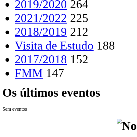
2019/2020
264
2021/2022
225
2018/2019
212
Visita de Estudo
188
2017/2018
152
FMM
147
Os últimos eventos
Sem eventos