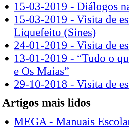
15-03-2019 - Diálogos n
15-03-2019 - Visita de e
Liquefeito (Sines)
24-01-2019 - Visita de e
13-01-2019 - “Tudo o qu
e Os Maias”
29-10-2018 - Visita de e
Artigos mais lidos
MEGA - Manuais Escolar