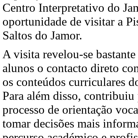
Centro Interpretativo do Ja
oportunidade de visitar a Pi
Saltos do Jamor.
A visita revelou-se bastant
alunos o contacto direto com
os conteúdos curriculares do
Para além disso, contribui
processo de orientação voca
tomar decisões mais inform
percurso académico e profis