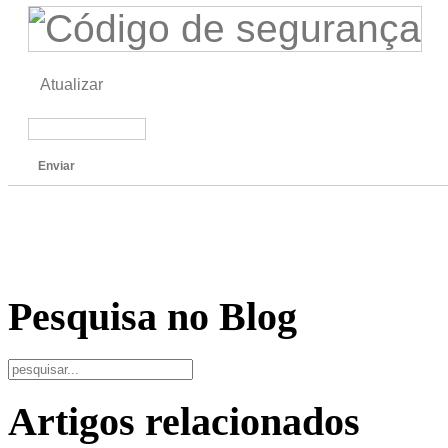
Atualizar
Enviar
Pesquisa no Blog
Artigos relacionados