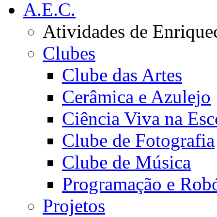
A.E.C.
Atividades de Enrique
Clubes
Clube das Artes
Cerâmica e Azulejo
Ciência Viva na Esc
Clube de Fotografia
Clube de Música
Programação e Robó
Projetos