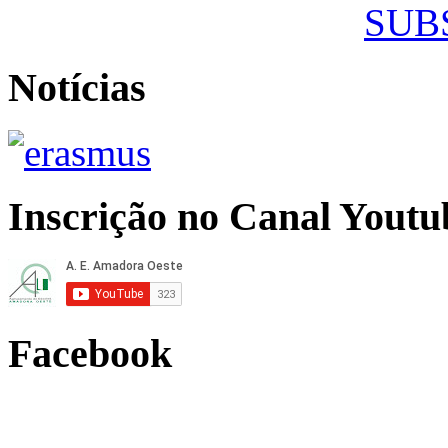
SUB
Notícias
Inscrição no Canal Youtu
Facebook