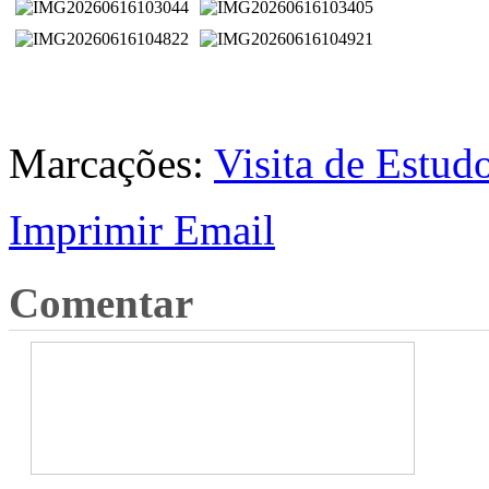
Marcações:
Visita de Estud
Imprimir
Email
Comentar