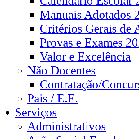
Calendário Escolar 
Manuais Adotados 
Critérios Gerais de 
Provas e Exames 2
Valor e Excelência
Não Docentes
Contratação/Concur
Pais / E.E.
Serviços
Administrativos