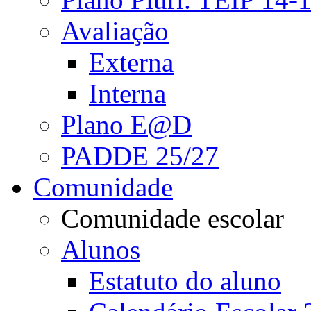
Avaliação
Externa
Interna
Plano E@D
PADDE 25/27
Comunidade
Comunidade escolar
Alunos
Estatuto do aluno