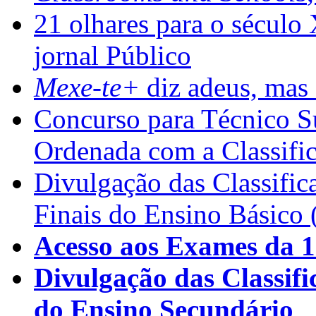
21 olhares para o século
jornal Público
Mexe-te+
diz adeus, mas 
Concurso para Técnico Su
Ordenada com a Classifi
Divulgação das Classific
Finais do Ensino Básico 
Acesso aos Exames da 1
Divulgação das Classifi
do Ensino Secundário