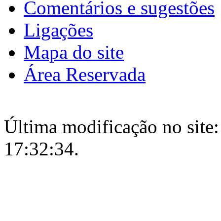
Comentários e sugestões
Ligações
Mapa do site
Área Reservada
Última modificação no site:
17:32:34.