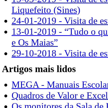
Liquefeito (Sines)
24-01-2019 - Visita de e
13-01-2019 - “Tudo o qu
e Os Maias”
29-10-2018 - Visita de e
Artigos mais lidos
MEGA - Manuais Escolar
Quadros de Valor e Exce
Os monitores da Sala de