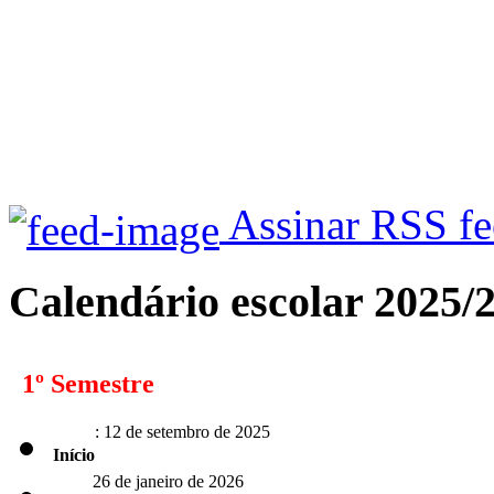
Assinar RSS f
Calendário escolar 2025/
1º Semestre
: 12 de setembro de 2025
Início