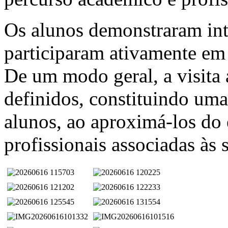
Os alunos demonstraram inte
participaram ativamente em 
De um modo geral, a visita 
definidos, constituindo uma
alunos, ao aproximá-los do 
profissionais associadas às 