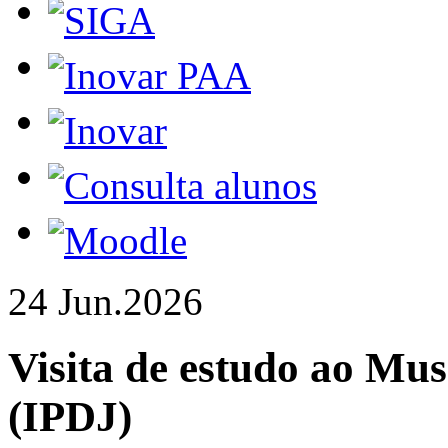
24 Jun.
2026
Visita de estudo ao Mu
(IPDJ)