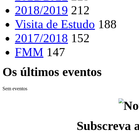
2018/2019
212
Visita de Estudo
188
2017/2018
152
FMM
147
Os últimos eventos
Sem eventos
Subscreva