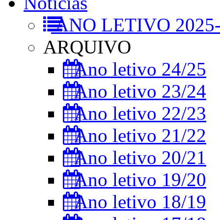
Notícias
ANO LETIVO 2025-
ARQUIVO
Ano letivo 24/25
Ano letivo 23/24
Ano letivo 22/23
Ano letivo 21/22
Ano letivo 20/21
Ano letivo 19/20
Ano letivo 18/19