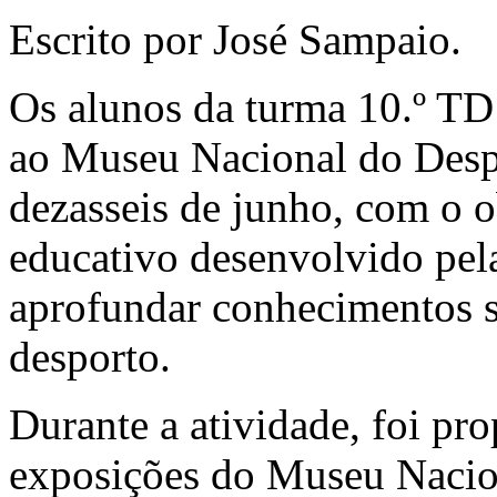
Escrito por José Sampaio.
Os alunos da turma 10.º TD
ao Museu Nacional do Despo
dezasseis de junho, com o o
educativo desenvolvido pel
aprofundar conhecimentos so
desporto.
Durante a atividade, foi pr
exposições do Museu Nacion