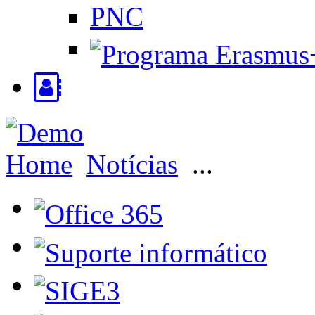
PNC
Home
Notícias
...