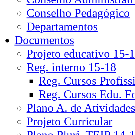
Conselho Pedagógico
Departamentos
Documentos
Projeto educativo 15-
Reg. interno 15-18
Reg. Cursos Profiss
Reg. Cursos Edu. F
Plano A. de Atividade
Projeto Curricular
Plano Pluri. TEIP 14-