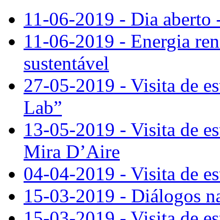
11-06-2019 - Dia aberto 
11-06-2019 - Energia re
sustentável
27-05-2019 - Visita de e
Lab”
13-05-2019 - Visita de e
Mira D’Aire
04-04-2019 - Visita de e
15-03-2019 - Diálogos n
15-03-2019 - Visita de e