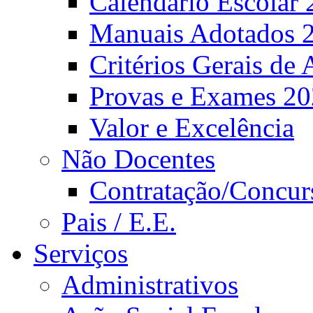
Calendário Escolar 
Manuais Adotados 
Critérios Gerais de 
Provas e Exames 2
Valor e Excelência
Não Docentes
Contratação/Concur
Pais / E.E.
Serviços
Administrativos