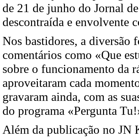
de 21 de junho do Jornal de
descontraída e envolvente 
Nos bastidores, a diversão f
comentários como «Que estú
sobre o funcionamento da rá
aproveitaram cada momento 
gravaram ainda, com as suas
do programa «Pergunta Tu!»
Além da publicação no JN K