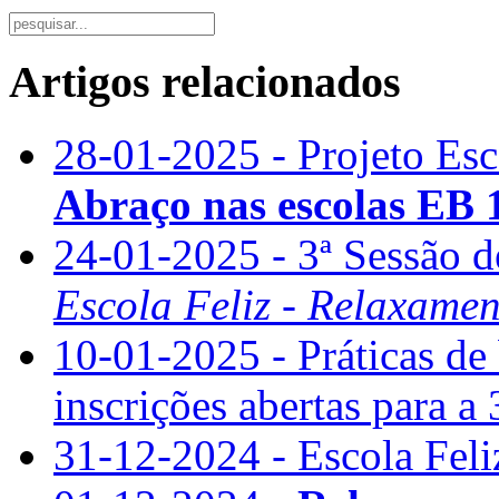
Artigos relacionados
28-01-2025 - Projeto Esc
Abraço nas escolas EB
24-01-2025 - 3ª Sessão 
Escola Feliz - Relaxamen
10-01-2025 - Práticas de
inscrições abertas para a 
31-12-2024 - Escola Feli