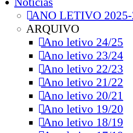
Notícias
ANO LETIVO 2025-
ARQUIVO
Ano letivo 24/25
Ano letivo 23/24
Ano letivo 22/23
Ano letivo 21/22
Ano letivo 20/21
Ano letivo 19/20
Ano letivo 18/19