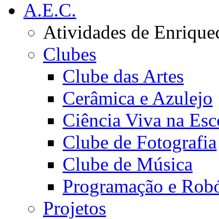
A.E.C.
Atividades de Enrique
Clubes
Clube das Artes
Cerâmica e Azulejo
Ciência Viva na Esc
Clube de Fotografia
Clube de Música
Programação e Robó
Projetos