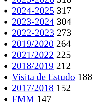
2024-2025
317
2023-2024
304
2022-2023
273
2019/2020
264
2021/2022
225
2018/2019
212
Visita de Estudo
188
2017/2018
152
FMM
147