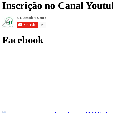
Inscrição no Canal Youtu
Facebook