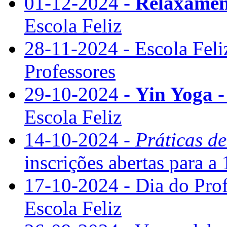
01-12-2024 -
Relaxamen
Escola Feliz
28-11-2024 - Escola Feli
Professores
29-10-2024 -
Yin Yoga
-
Escola Feliz
14-10-2024 -
Práticas d
inscrições abertas para a 
17-10-2024 - Dia do Pro
Escola Feliz