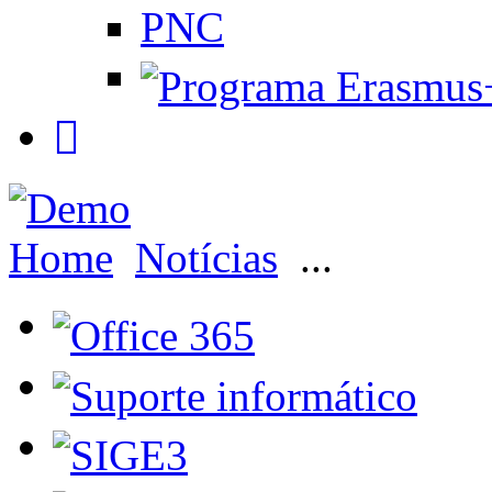
PNC
Home
Notícias
...