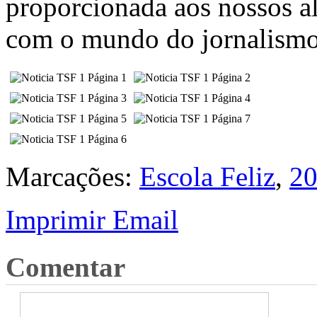
proporcionada aos nossos al
com o mundo do jornalismo 
Marcações:
Escola Feliz
,
20
Imprimir
Email
Comentar