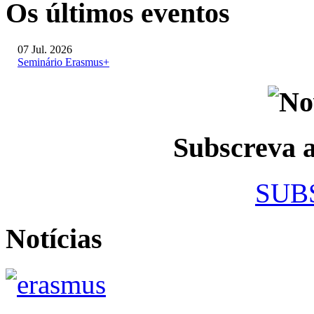
Os últimos eventos
07 Jul. 2026
Seminário Erasmus+
Subscreva
SUB
Notícias