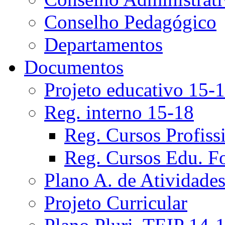
Conselho Pedagógico
Departamentos
Documentos
Projeto educativo 15-
Reg. interno 15-18
Reg. Cursos Profiss
Reg. Cursos Edu. F
Plano A. de Atividade
Projeto Curricular