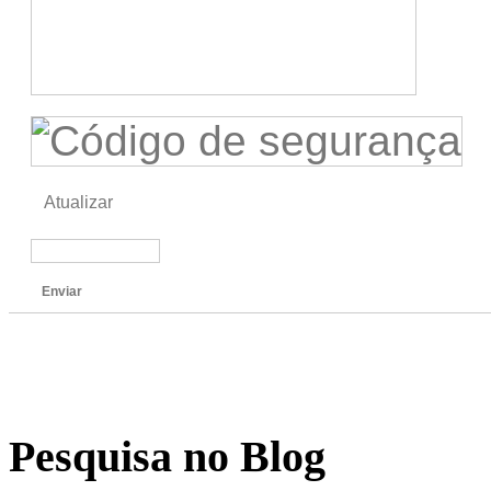
Atualizar
Enviar
Pesquisa no Blog