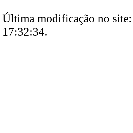
Última modificação no site:
17:32:34.