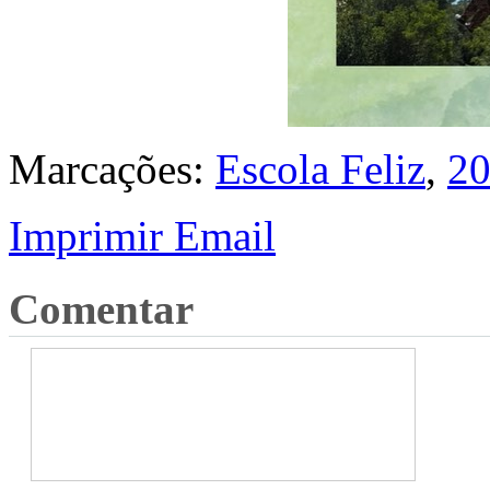
Marcações:
Escola Feliz
,
20
Imprimir
Email
Comentar