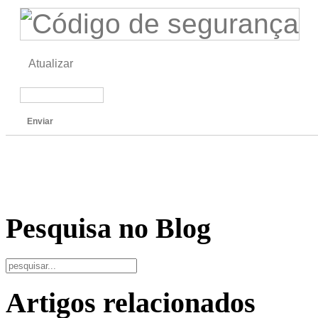
Atualizar
Enviar
Pesquisa no Blog
Artigos relacionados