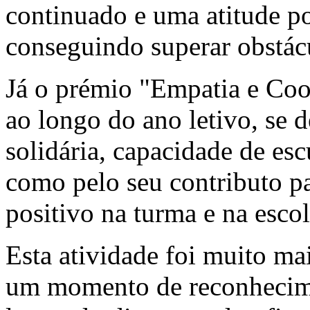
continuado e uma atitude pos
conseguindo superar obstác
Já o prémio "Empatia e Coo
ao longo do ano letivo, se d
solidária, capacidade de es
como pelo seu contributo 
positivo na turma e na escol
Esta atividade foi muito ma
um momento de reconhecimen