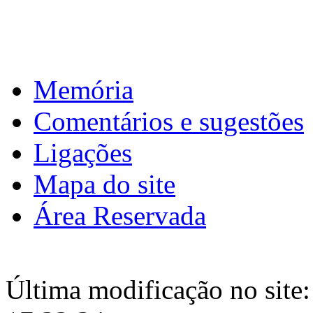
Download calendário
Memória
Comentários e sugestões
Ligações
Mapa do site
Área Reservada
Última modificação no site: