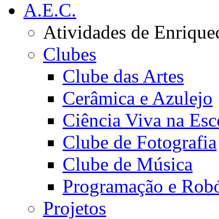
A.E.C.
Atividades de Enrique
Clubes
Clube das Artes
Cerâmica e Azulejo
Ciência Viva na Esc
Clube de Fotografia
Clube de Música
Programação e Robó
Projetos