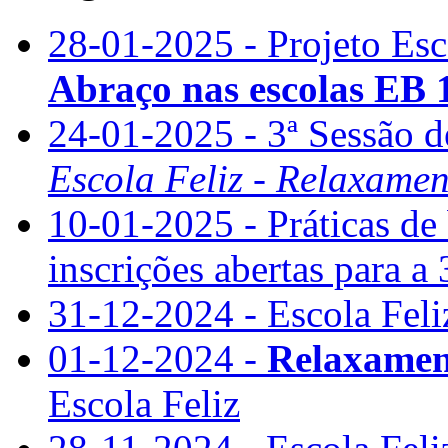
28-01-2025 - Projeto Esc
Abraço nas escolas EB
24-01-2025 - 3ª Sessão 
Escola Feliz - Relaxamen
10-01-2025 - Práticas de
inscrições abertas para a 
31-12-2024 - Escola Feli
01-12-2024 -
Relaxamen
Escola Feliz