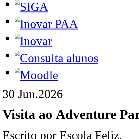
30 Jun.
2026
Visita ao Adventure P
Escrito por Escola Feliz.