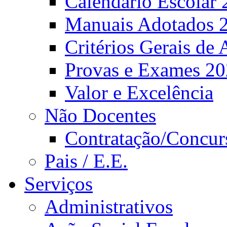
Calendário Escolar 
Manuais Adotados 
Critérios Gerais de 
Provas e Exames 2
Valor e Excelência
Não Docentes
Contratação/Concur
Pais / E.E.
Serviços
Administrativos