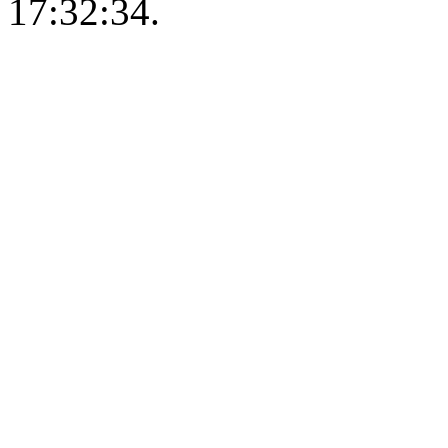
17:32:34.