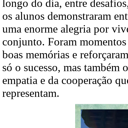
longo do dia, entre desafios
os alunos demonstraram entu
uma enorme alegria por viv
conjunto. Foram momentos q
boas memórias e reforçaram
só o sucesso, mas também o
empatia e da cooperação qu
representam.