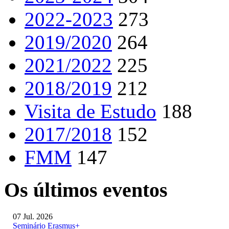
2022-2023
273
2019/2020
264
2021/2022
225
2018/2019
212
Visita de Estudo
188
2017/2018
152
FMM
147
Os últimos eventos
07 Jul. 2026
Seminário Erasmus+