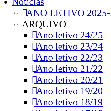
Notícias
ANO LETIVO 2025-
ARQUIVO
Ano letivo 24/25
Ano letivo 23/24
Ano letivo 22/23
Ano letivo 21/22
Ano letivo 20/21
Ano letivo 19/20
Ano letivo 18/19