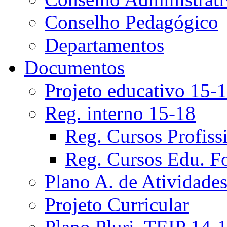
Conselho Pedagógico
Departamentos
Documentos
Projeto educativo 15-
Reg. interno 15-18
Reg. Cursos Profiss
Reg. Cursos Edu. F
Plano A. de Atividade
Projeto Curricular