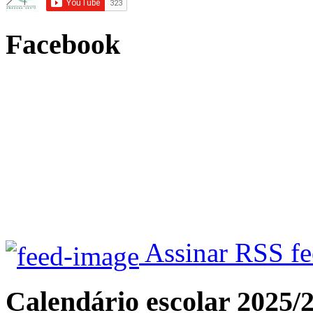
Facebook
Assinar RSS f
Calendário escolar 2025/