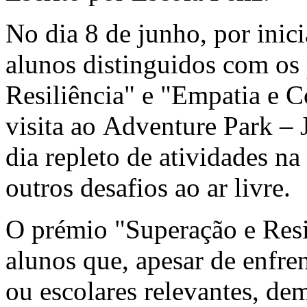
No dia 8 de junho, por inici
alunos distinguidos com os
Resiliência" e "Empatia e 
visita ao Adventure Park –
dia repleto de atividades n
outros desafios ao ar livre.
O prémio "Superação e Resil
alunos que, apesar de enfren
ou escolares relevantes, de