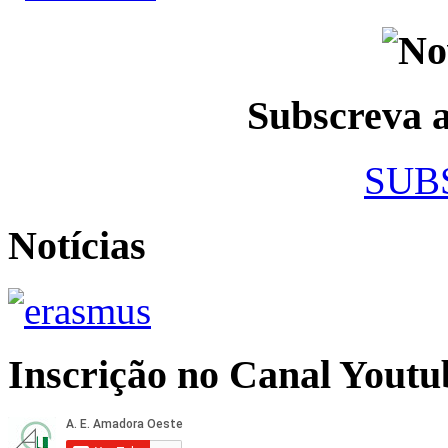
Subscreva
SUB
Notícias
Inscrição no Canal Youtu