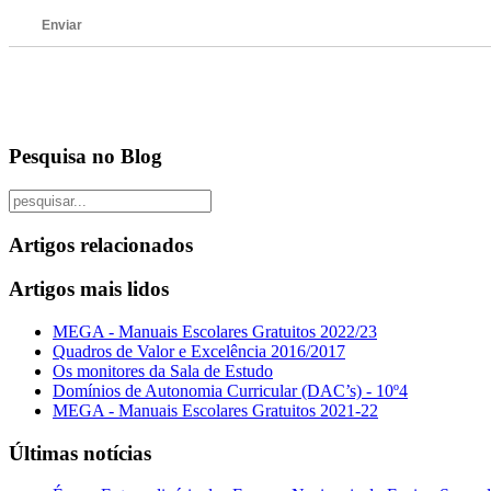
Enviar
Pesquisa no Blog
Artigos relacionados
Artigos mais lidos
MEGA - Manuais Escolares Gratuitos 2022/23
Quadros de Valor e Excelência 2016/2017
Os monitores da Sala de Estudo
Domínios de Autonomia Curricular (DAC’s) - 10º4
MEGA - Manuais Escolares Gratuitos 2021-22
Últimas notícias