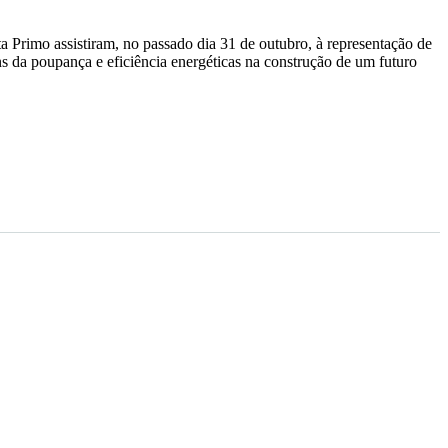
 Primo assistiram, no passado dia 31 de outubro, à representação de
ns da poupança e eficiência energéticas na construção de um futuro