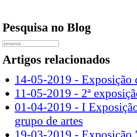
Pesquisa no Blog
Artigos relacionados
14-05-2019 - Exposição 
11-05-2019 - 2ª exposiçã
01-04-2019 - I Exposição
grupo de artes
19-03-2019 - Exposição