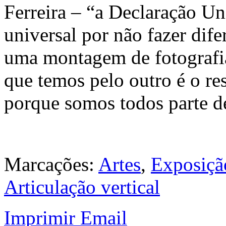
Ferreira – “a Declaração U
universal por não fazer dife
uma montagem de fotografia
que temos pelo outro é o re
porque somos todos parte d
Marcações:
Artes
,
Exposiçã
Articulação vertical
Imprimir
Email