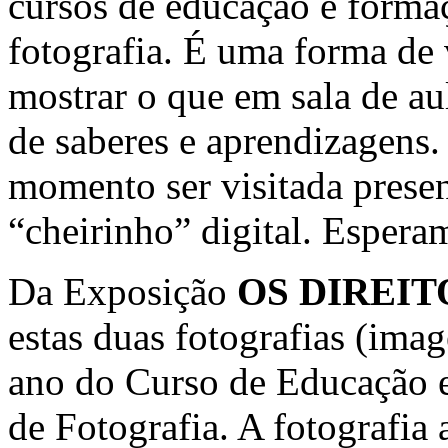
cursos de educação e formaç
fotografia. É uma forma de v
mostrar o que em sala de au
de saberes e aprendizagens.
momento ser visitada prese
“cheirinho” digital. Espera
Da Exposição
OS DIREI
estas duas fotografias (ima
ano do Curso de Educação 
de Fotografia. A fotografia