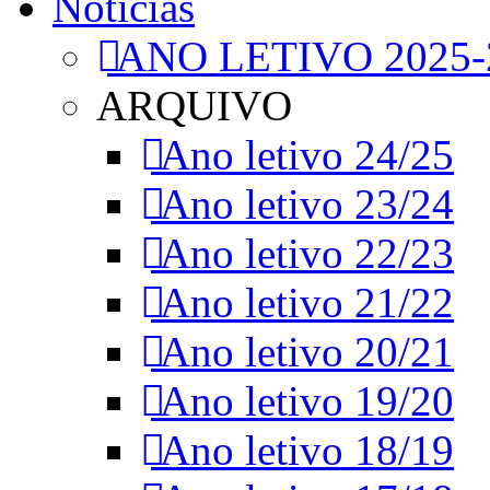
Notícias
ANO LETIVO 2025-
ARQUIVO
Ano letivo 24/25
Ano letivo 23/24
Ano letivo 22/23
Ano letivo 21/22
Ano letivo 20/21
Ano letivo 19/20
Ano letivo 18/19