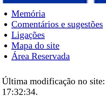
Memória
Comentários e sugestões
Ligações
Mapa do site
Área Reservada
Última modificação no site:
17:32:34.