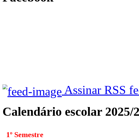
Assinar RSS f
Calendário escolar 2025/
1º Semestre