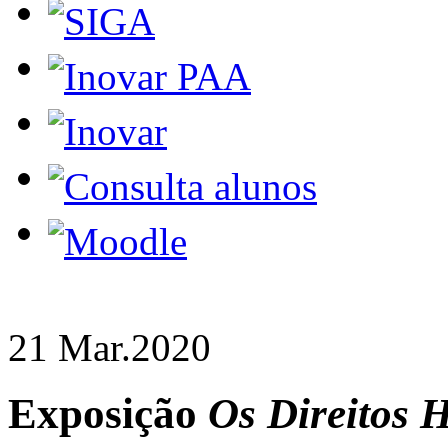
21 Mar.
2020
Exposição
Os Direitos