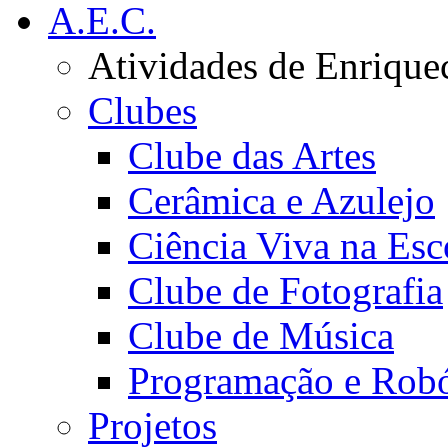
A.E.C.
Atividades de Enrique
Clubes
Clube das Artes
Cerâmica e Azulejo
Ciência Viva na Esc
Clube de Fotografia
Clube de Música
Programação e Robó
Projetos