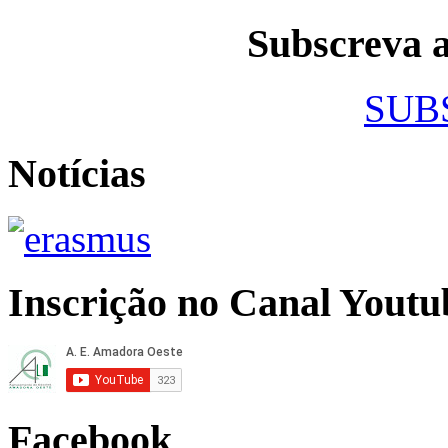
Subscreva
SUB
Notícias
Inscrição no Canal Youtu
Facebook