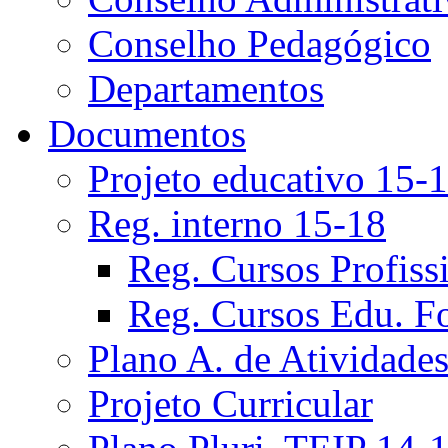
Conselho Pedagógico
Departamentos
Documentos
Projeto educativo 15-
Reg. interno 15-18
Reg. Cursos Profiss
Reg. Cursos Edu. F
Plano A. de Atividade
Projeto Curricular