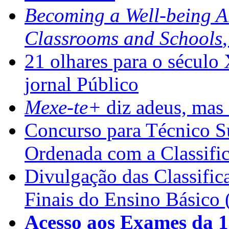
Becoming a Well-being 
Classrooms and Schools
21 olhares para o século
jornal Público
Mexe-te+
diz adeus, mas 
Concurso para Técnico Su
Ordenada com a Classifi
Divulgação das Classific
Finais do Ensino Básico 
Acesso aos Exames da 1