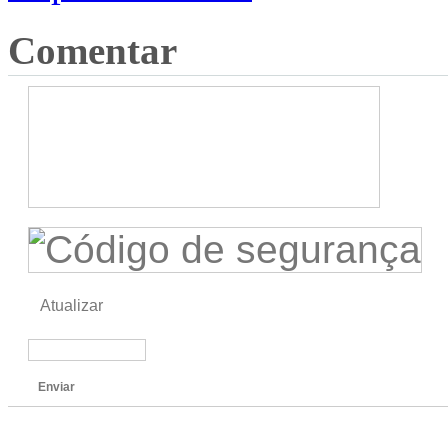
Comentar
Atualizar
Enviar