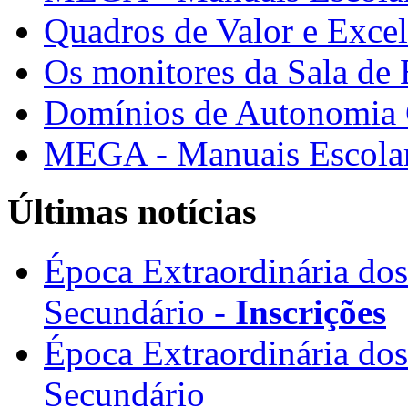
Quadros de Valor e Exce
Os monitores da Sala de
Domínios de Autonomia C
MEGA - Manuais Escolar
Últimas notícias
Época Extraordinária do
Secundário -
Inscrições
Época Extraordinária do
Secundário