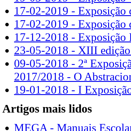
17-02-2019 - Exposição 
17-02-2019 - Exposição 
17-12-2018 - Exposição 
23-05-2018 - XIII edição
09-05-2018 - 2ª Exposiçã
2017/2018 - O Abstraci
19-01-2018 - I Exposição
Artigos mais lidos
MEGA - Manuais Escolar