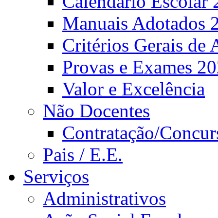
Calendário Escolar 
Manuais Adotados 
Critérios Gerais de 
Provas e Exames 2
Valor e Excelência
Não Docentes
Contratação/Concur
Pais / E.E.
Serviços
Administrativos