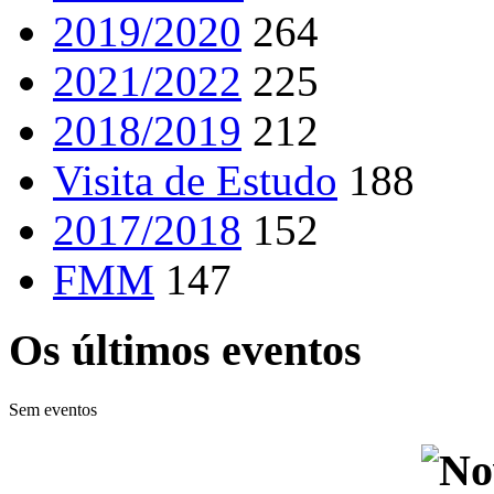
2019/2020
264
2021/2022
225
2018/2019
212
Visita de Estudo
188
2017/2018
152
FMM
147
Os últimos eventos
Sem eventos