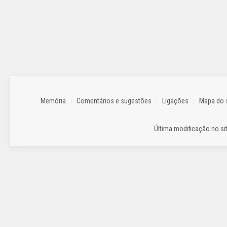
Memória
Comentários e sugestões
Ligações
Mapa do s
Última modificação no sit