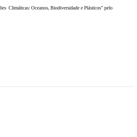
ções Climáticas: Oceanos, Biodiversidade e Plásticos" pelo