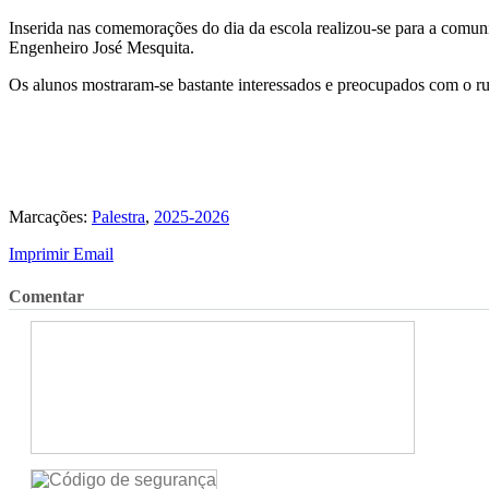
Inserida nas comemorações do dia da escola realizou-se para a comunid
Engenheiro José Mesquita.
Os alunos mostraram-se bastante interessados e preocupados com o 
Marcações:
Palestra
,
2025-2026
Imprimir
Email
Comentar