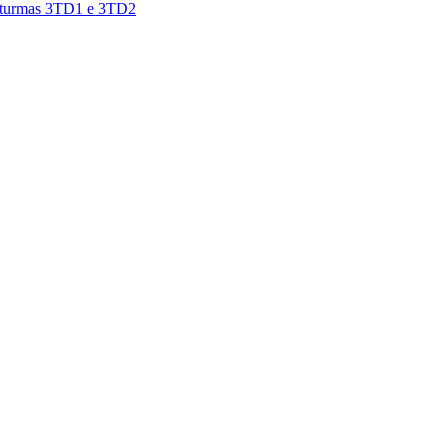
as turmas 3TD1 e 3TD2