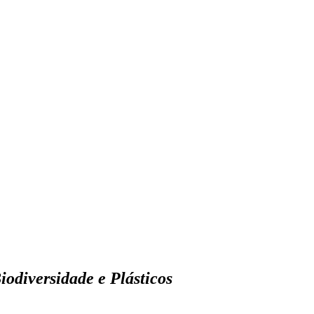
odiversidade e Plásticos