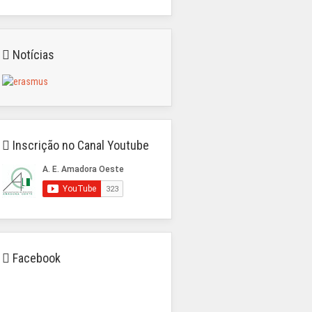
Notícias
Inscrição no Canal Youtube
Facebook