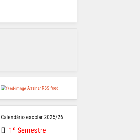
Assinar RSS feed
Calendário escolar 2025/26
1º Semestre