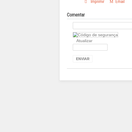
Imprimir
Email
Comentar
Atualizar
ENVIAR