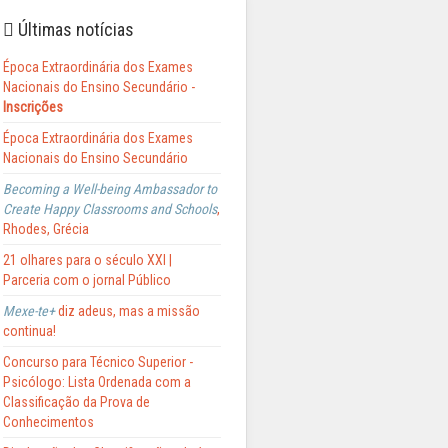
Últimas notícias
Época Extraordinária dos Exames
Nacionais do Ensino Secundário -
Inscrições
Época Extraordinária dos Exames
Nacionais do Ensino Secundário
Becoming a Well-being Ambassador to
Create Happy Classrooms and Schools
,
Rhodes, Grécia
21 olhares para o século XXI |
Parceria com o jornal Público
Mexe-te+
diz adeus, mas a missão
continua!
Concurso para Técnico Superior -
Psicólogo: Lista Ordenada com a
Classificação da Prova de
Conhecimentos